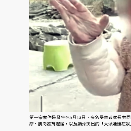
第一宗案件是發生在5月13日，多名受害者家長共
疹、肌肉發育遲緩，以及顱骨突出的「大頭娃娃症狀