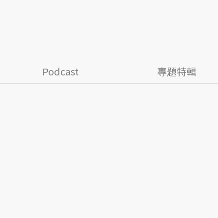
Podcast
專題特輯