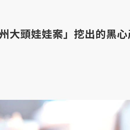
州大頭娃娃案」挖出的黑心