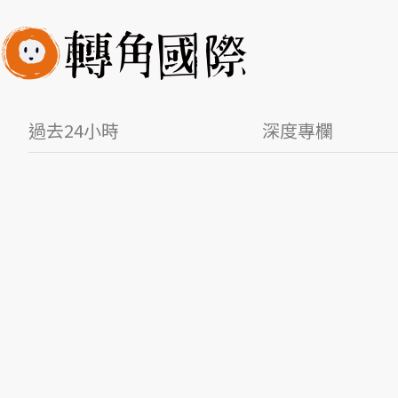
過去24小時
深度專欄