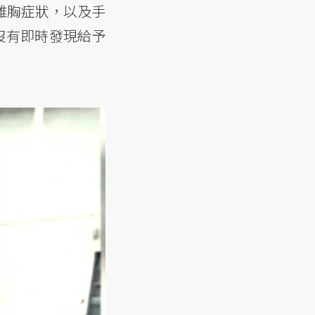
雞胸症狀，以及手
沒有即時發現給予