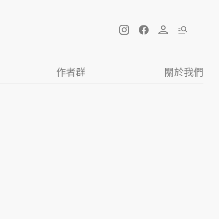
作者群
關於我們