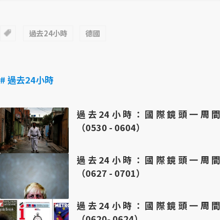
過去24小時
德國
# 過去24小時
過去24小時：國際鏡頭一周間
（0530 - 0604）
過去24小時：國際鏡頭一周間
（0627 - 0701）
過去24小時：國際鏡頭一周間
（0620- 0624）