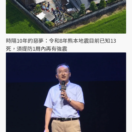
時隔10年的惡夢：令和8年熊本地震目前已知13
死，須提防1周內再有強震