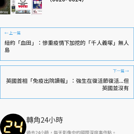
←
上一篇
紐約「血田」：慘重疫情下加挖的「千人義塚」無人
島
下一篇
→
英國首相「免疫出院讀報」：強生在復活節復活...但
英國並沒有
轉角24小時
過去24小時，每天影像中的國際深度事件點。