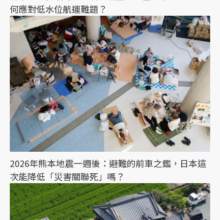
何應對低水位航運難題？
2026年熊本地震一週後：避難的前車之鑑，日本這
次能降低「災害關聯死」嗎？