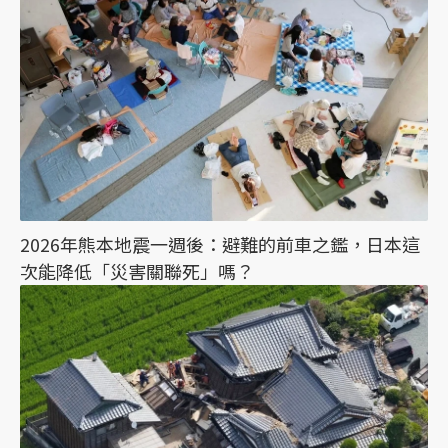
2026年熊本地震一週後：避難的前車之鑑，日本這
次能降低「災害關聯死」嗎？