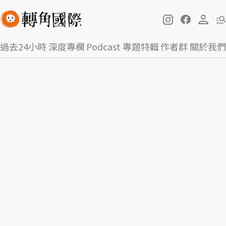
過去24小時
深度專欄
Podcast
專題特輯
作者群
關於我們