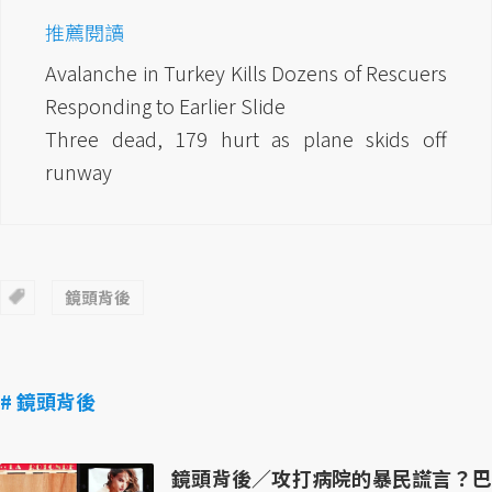
推薦閱讀
Avalanche in Turkey Kills Dozens of Rescuers
Responding to Earlier Slide
Three dead, 179 hurt as plane skids off
runway
鏡頭背後
# 鏡頭背後
鏡頭背後／攻打病院的暴民謊言？巴