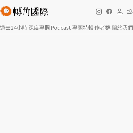
過去24小時
深度專欄
Podcast
專題特輯
作者群
關於我們