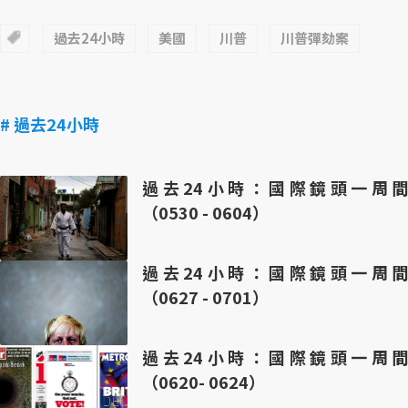
過去24小時
美國
川普
川普彈劾案
# 過去24小時
過去24小時：國際鏡頭一周間
（0530 - 0604）
過去24小時：國際鏡頭一周間
（0627 - 0701）
過去24小時：國際鏡頭一周間
（0620- 0624）