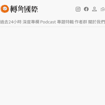
過去24小時
深度專欄
Podcast
專題特輯
作者群
關於我們