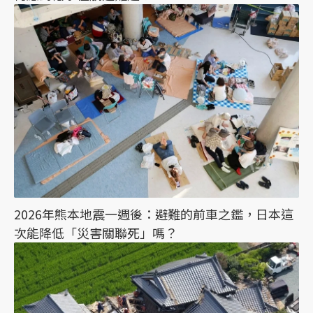
2026年熊本地震一週後：避難的前車之鑑，日本這
次能降低「災害關聯死」嗎？