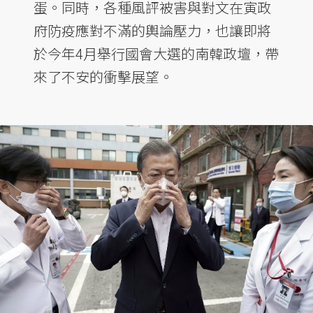
蛋。同時，各種風評被害與對文在寅政
府防疫應對不滿的輿論壓力，也讓即將
於今年4月舉行國會大選的南韓政壇，帶
來了不安的衝擊展望。