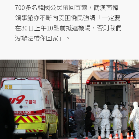
700多名韓國公民帶回首爾，武漢南韓
領事館亦不斷向受困僑民強調「一定要
在30日上午10點前抵達機場，否則我們
沒辦法帶你回家」。