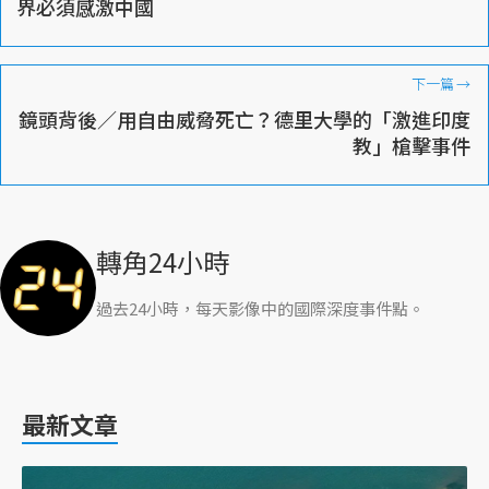
界必須感激中國
下一篇
→
鏡頭背後／用自由威脅死亡？德里大學的「激進印度
教」槍擊事件
轉角24小時
過去24小時，每天影像中的國際深度事件點。
最新文章