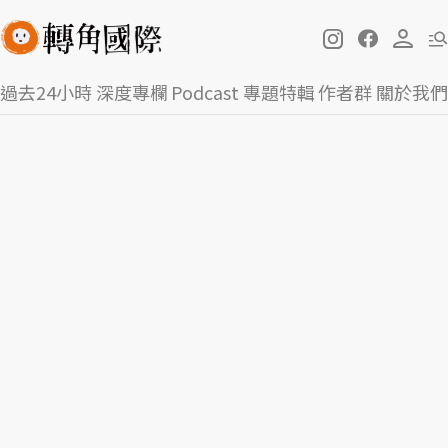
過去24小時
深度專欄
Podcast
專題特輯
作者群
關於我們