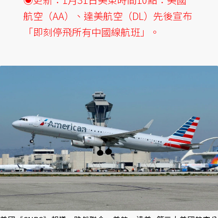
航空（AA）、達美航空（DL）先後宣布
「即刻停飛所有中國線航班」。