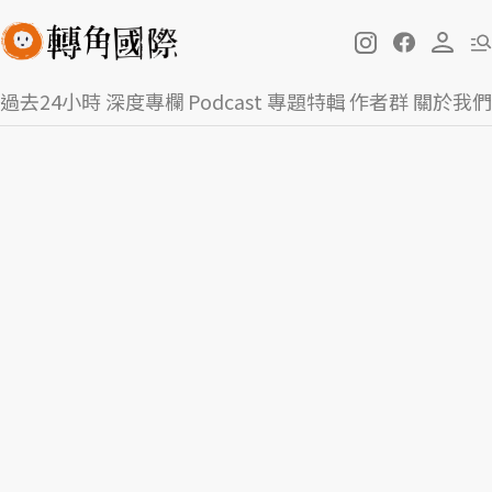
過去24小時
深度專欄
Podcast
專題特輯
作者群
關於我們