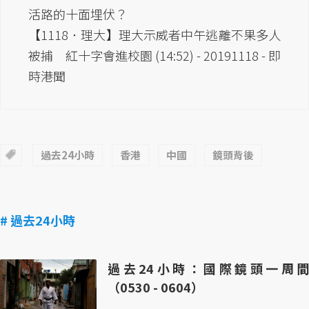
活路的十面埋伏？
【1118．理大】理大示威者中午逃離不果多人
被捕 紅十字會進校園 (14:52) - 20191118 - 即
時港聞
過去24小時
香港
中國
鏡頭背後
# 過去24小時
過去24小時：國際鏡頭一周間
（0530 - 0604）