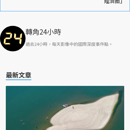
經濟圈」
轉角24小時
過去24小時，每天影像中的國際深度事件點。
最新文章