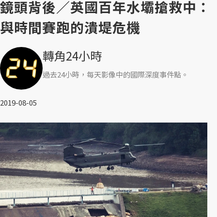
鏡頭背後／英國百年水壩搶救中：
與時間賽跑的潰堤危機
轉角24小時
過去24小時，每天影像中的國際深度事件點。
2019-08-05