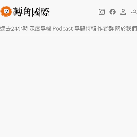
過去24小時
深度專欄
Podcast
專題特輯
作者群
關於我們