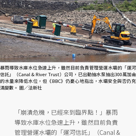
暴雨導致水庫水位急速上升，雖然目前負責管理營運水壩的「運河
信託」（Canal & River Trust）公司，已出動抽水泵抽出300萬加侖
的水量來降低水位，但《BBC》仍憂心地指出，水壩安全與否仍充
滿變數。 圖／法新社
「崩潰危機，已經來到臨界點！」暴雨
導致水庫水位急速上升，雖然目前負責
管理營運水壩的「運河信託」（Canal &