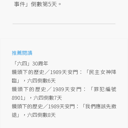
事件」倒數第5天。
推薦閱讀
「六四」30周年
鏡頭下的歷史／1989天安門：「民主女神降
臨」，六四倒數6天
鏡頭下的歷史／1989天安門：「罪犯編號
8901」，六四倒數7天
鏡頭下的歷史／1989天安門：「我們應該先撤
退」，六四倒數8天