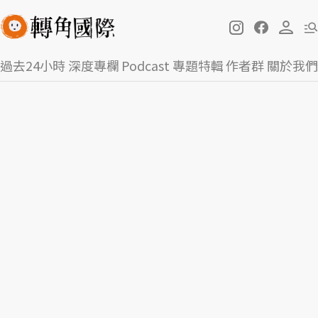
過去24小時
深度專欄
Podcast
專題特輯
作者群
關於我們