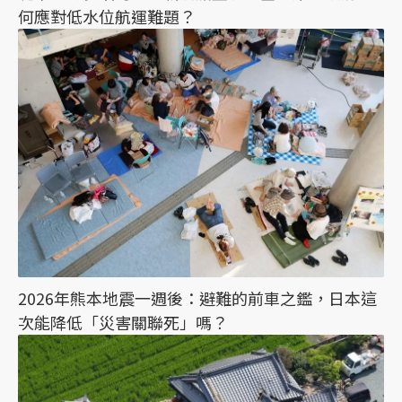
何應對低水位航運難題？
2026年熊本地震一週後：避難的前車之鑑，日本這
次能降低「災害關聯死」嗎？