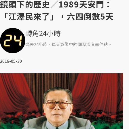
鏡頭下的歷史／1989天安門：
「江澤民來了」，六四倒數5天
轉角24小時
過去24小時，每天影像中的國際深度事件點。
2019-05-30