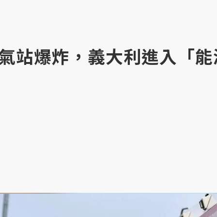
氣站爆炸，義大利進入「能