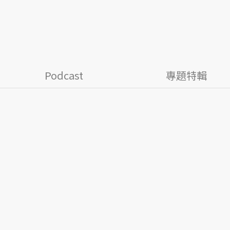
Podcast
專題特輯