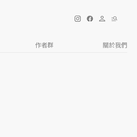
作者群
關於我們