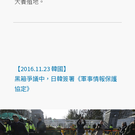
大養殖地。
【2016.11.23 韓國】
黑箱爭議中，日韓簽署《軍事情報保護
協定》