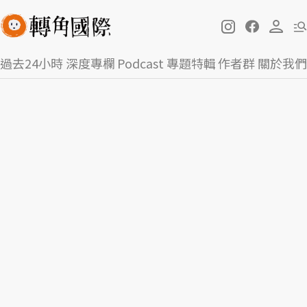
過去24小時
深度專欄
Podcast
專題特輯
作者群
關於我們