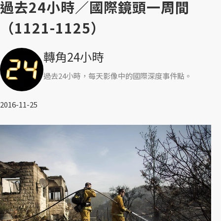
過去24小時／國際鏡頭一周間
（1121-1125）
轉角24小時
過去24小時，每天影像中的國際深度事件點。
2016-11-25