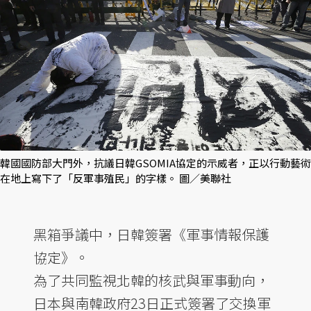
韓國國防部大門外，抗議日韓GSOMIA協定的示威者，正以行動藝術
在地上寫下了「反軍事殖民」的字樣。 圖／美聯社
黑箱爭議中，日韓簽署《軍事情報保護
協定》。
為了共同監視北韓的核武與軍事動向，
日本與南韓政府23日正式簽署了交換軍