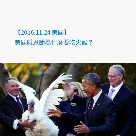
【2016.11.24 美國】
美國感恩節為什麼要吃火雞？