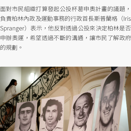
面對市民組織打算發起公投杯葛申奧計畫的議題，
負責柏林內政及運動事務的行政首長斯普蘭格（Iris
Spranger）表示，他反對透過公投來決定柏林是否
申辦奧運，希望透過不斷的溝通，讓市民了解政府
的規劃。