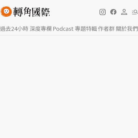
過去24小時
深度專欄
Podcast
專題特輯
作者群
關於我們