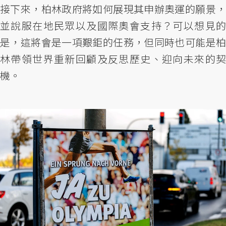
接下來，柏林政府將如何展現其申辦奧運的願景，
並說服在地民眾以及國際奧會支持？可以想見的
是，這將會是一項艱鉅的任務，但同時也可能是柏
林帶領世界重新回顧及反思歷史、迎向未來的契
機。