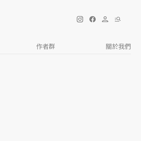
作者群
關於我們