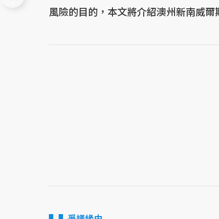
風險的目的，本文將介紹澳州新南威爾
▌爭議緣由