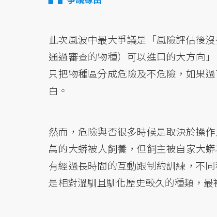
此次風波中最大爭議是「風險評估後沒
通過審查的物種）可以進口的大方向」
只把物種區分成危險及不危險，如果過
白。
然而，危險與否很多時候是取決於操作
萬的大蟒被人飼養，但飼主被自家大蟒
有經過長時間的互動跟制約訓練，不同
是相對溫馴且馴化歷史較久的種類，最