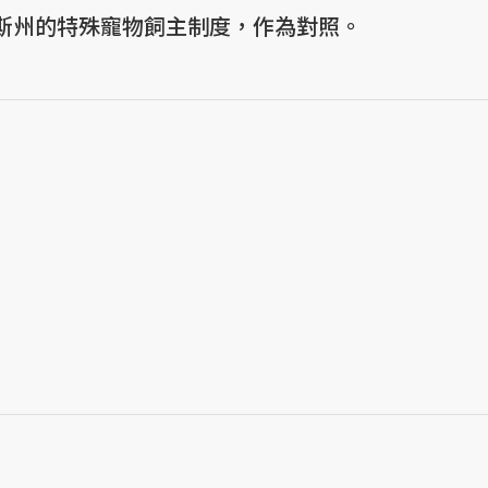
斯州的特殊寵物飼主制度，作為對照。