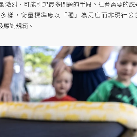
最激烈、可能引起最多問題的手段。社會需要的應
種多樣，衡量標準應以「種」為尺度而非現行公
及應對規範。