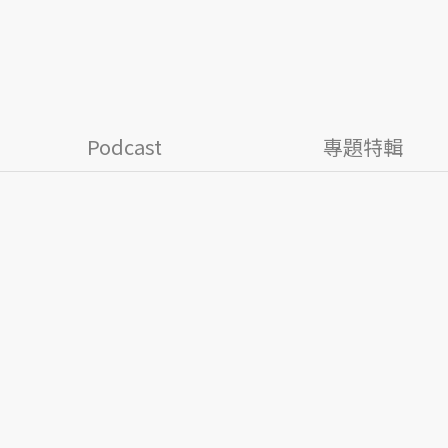
Podcast
專題特輯