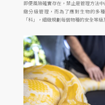
即便風險確實存在，禁止是管理方法中
緻分級管理，而為了應對生物的多
「科」，細緻規劃每個物種的安全等級