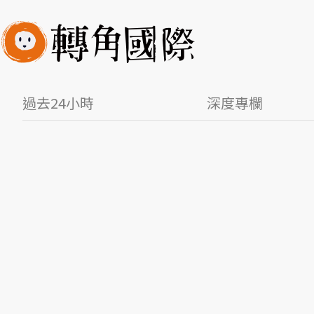
過去24小時
深度專欄