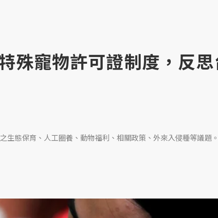
特殊寵物許可證制度，反思
之生態保育、人工圈養、動物福利、相關政策、外來入侵種等議題