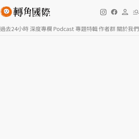
過去24小時
深度專欄
Podcast
專題特輯
作者群
關於我們