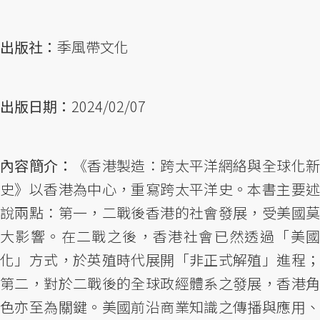
出版社：
季風帶文化
出版日期：
2024/02/07
內容簡介：
《香港製造：跨太平洋網絡與全球化
史》以香港為中心，重寫跨太平洋史。本書主要述
說兩點：第一，二戰後香港的社會發展，受美國莫
大影響。在二戰之後，香港社會已然透過「美國
化」方式，於英殖時代展開「非正式解殖」進程；
第二，對於二戰後的全球政經體系之發展，香港角
色亦至為關鍵。美國前沿商業知識之傳播與應用、