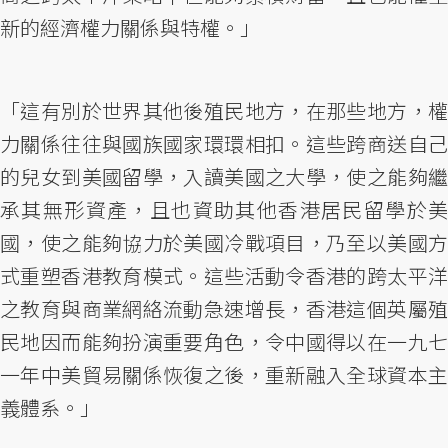
新的經濟權力關係與特權。」
「這有別於世界其他後殖民地方，在那些地方，權
力關係往往與國族國家環環相扣。這些跨商送自己
的兒女到美國留學，入讀美國之大學，使之能夠繼
承其無形資產，且也資助其他香港居民留學於美
國，使之能夠協力於美國冷戰項目，乃至以美國方
式重塑香港教育模式。這些活動令香港的跨太平洋
之教育與商業網絡流動急速增長，香港這個英屬殖
民地因而能夠扮演重要角色，令中國得以在一九七
一年中美貿易關係恢復之後，重新融入全球資本主
義體系。」