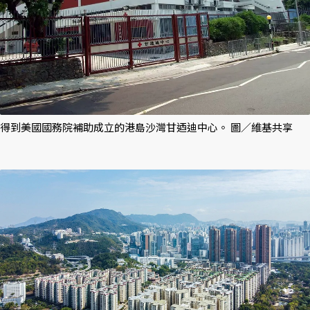
得到美國國務院補助成立的港島沙灣甘迺迪中心。 圖／維基共享