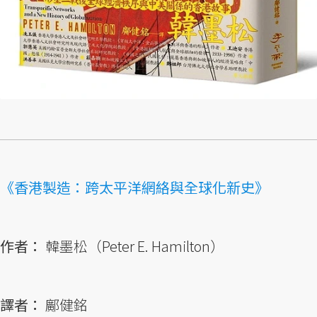
《香港製造：跨太平洋網絡與全球化新史》
作者：
韓墨松（Peter E. Hamilton）
譯者：
鄺健銘