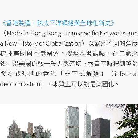
《香港製造：跨太平洋網絡與全球化新史》
（Made In Hong Kong: Transpacific Networks and
a New History of Globalization）以截然不同的角度
梳理美國與香港關係。按照本書觀點，在二戰之
後，港美關係較一般想像密切。本書不時提到英治
與冷戰時期的香港「非正式解殖」（informal
decolonization），本質上可以說是美國化。