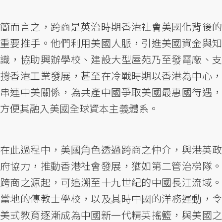
簡而言之，跨商是英治時期香港社會美國化背後的
重要推手。他們利用美國人脈，引進美國資金與知
識，協助興辦學校、建設大型屋苑乃至發電廠、支
撐香港工業發展，甚至在冷戰時期以香港為中心，
串連中美關係，為共產中國爭取美國最惠國待遇，
方便其融入美國全球資本主義體系。
在此過程中，美國角色透過跨商之仲介，與港英政
府協力，推動香港社會發展，猶如第二管治梯隊。
跨商之源起，可追溯至十九世紀的中國長江流域。
當地的傳教士學校，以及其時中國的洋務運動，令
美式教育逐漸成為中國新一代精英搖籃，與美國之