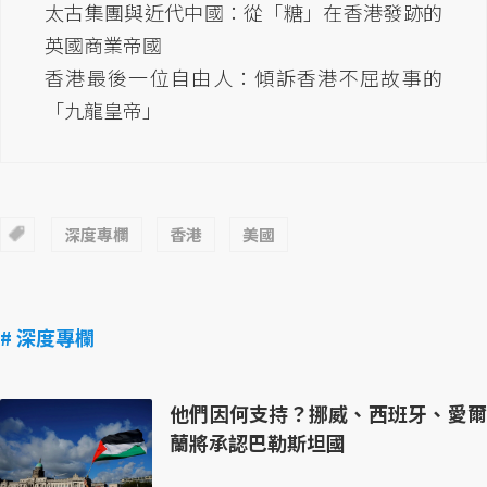
太古集團與近代中國：從「糖」在香港發跡的
英國商業帝國
香港最後一位自由人：傾訴香港不屈故事的
「九龍皇帝」
深度專欄
香港
美國
# 深度專欄
他們因何支持？挪威、西班牙、愛爾
蘭將承認巴勒斯坦國