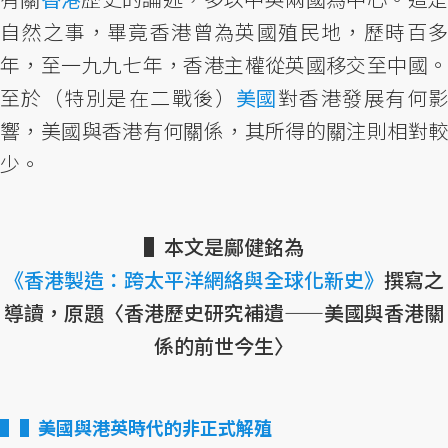
自然之事，畢竟香港曾為英國殖民地，歷時百多
年，至一九九七年，香港主權從英國移交至中國。
至於（特別是在二戰後）
美國
對香港發展有何
響，美國與香港有何關係，其所得的關注則相對較
少。
▌本文是鄺健銘為
《香港製造：跨太平洋網絡與全球化新史》
撰寫之
導讀，原題〈香港歷史研究補遺——美國與香港關
係的前世今生〉
▌美國與港英時代的非正式解殖