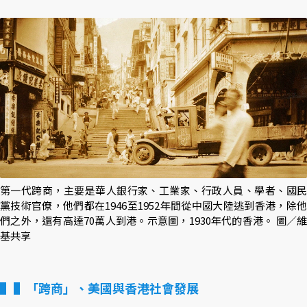
第一代跨商，主要是華人銀行家、工業家、行政人員、學者、國民
黨技術官僚，他們都在1946至1952年間從中國大陸逃到香港，除他
們之外，還有高達70萬人到港。示意圖，1930年代的香港。 圖／維
基共享
▌「跨商」、美國與香港社會發展