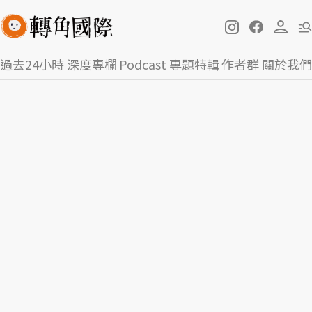
過去24小時
深度專欄
Podcast
專題特輯
作者群
關於我們