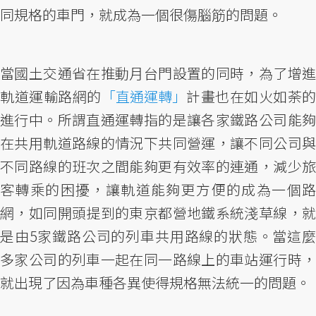
同規格的車門，就成為一個很傷腦筋的問題。
當國土交通省在推動月台門設置的同時，為了增進
軌道運輸路網的
「直通運轉」
計畫也在如火如荼的
進行中。所謂直通運轉指的是讓各家鐵路公司能夠
在共用軌道路線的情況下共同營運，讓不同公司與
不同路線的班次之間能夠更有效率的連通，減少旅
客轉乘的困擾，讓軌道能夠更方便的成為一個路
網，如同開頭提到的東京都營地鐵系統淺草線，就
是由5家鐵路公司的列車共用路線的狀態。當這麼
多家公司的列車一起在同一路線上的車站運行時，
就出現了因為車種各異使得規格無法統一的問題。