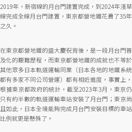
2019年，新宿線的月台門建置完成，到2024年淺草
線完成全線月台門建置，東京都營地鐵花費了35年
之久。
在東京都營地鐵的盛大慶祝背後，是一段月台門普
及化的艱難歷程，而東京都營地鐵的成就也不等於
其他眾多日本軌道運輸同業（日本各地的地鐵系統
都有多家不同公司營運）都有相近進度，事實上，
根據東京都政府的統計，截至2023年3月，東京仍
只有約半數的軌道運輸車站安裝了月台門；東京尚
且如此，日本全境能夠完成月台門安裝目標的車站
比例就更是懸殊了。