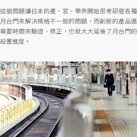
這個問題讓日本的產、官、學界開始思考研發各種
月台門來解決規格不一致的問題，而創新的產品還
需要時間來驗證、修正，也就大大延後了月台門的
設置進度。