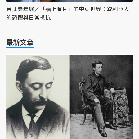
台北雙年展／「牆上有耳」的中東世界：敘利亞人
的恐懼與日常抵抗
最新文章