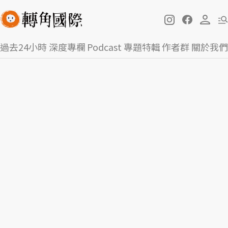
過去24小時
深度專欄
Podcast
專題特輯
作者群
關於我們