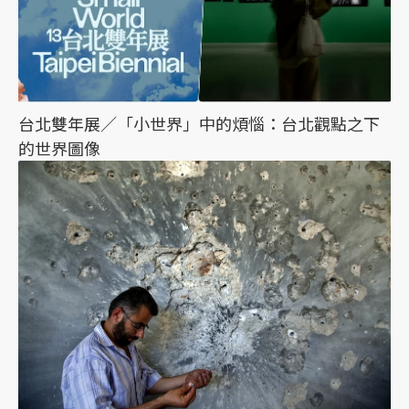
台北雙年展／「小世界」中的煩惱：台北觀點之下
的世界圖像