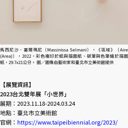
馬西尼沙．塞爾瑪尼（Massinissa Selmani），《區域》（Aire
(Area)），2022，彩色複印於紙與描圖紙、碳筆與色筆繪於描圖
紙，29.7x21公分。 圖／圖像由藝術家和臺北市立美術館提供
【展覽資訊】
2023台北雙年展「小世界」
展期：2023.11.18-2024.03.24
地點：臺北市立美術館
官網：
https://www.taipeibiennial.org/2023/