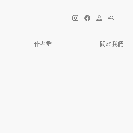
作者群
關於我們