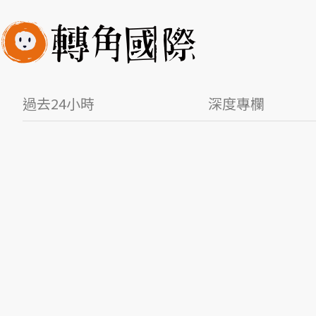
過去24小時
深度專欄