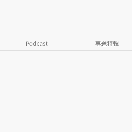
Podcast
專題特輯