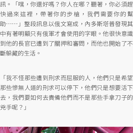
訊。「嘿，你還好嗎？你人在哪？聽著，你必須趕
快過來這裡，帶著你的步槍，我們需要你的幫
助……」整段訊息以俄文寫成，內多斯塔普發現其
中有著明顯只有俄軍才會使用的字眼。他很快意識
到他的長官已遭到了關押和審問，而他也開始了不
斷躲藏的生活。
「我不怪那些遭到刑求而屈服的人，他們只是希望
那些慘無人道的刑求可以停下，他們只是想要活下
去，我們要如何去責備他們而不是那些手拿刀子的
兇手呢？」