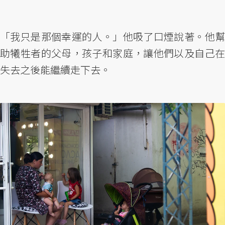
「我只是那個幸運的人。」他吸了口煙說著。他幫
助犧牲者的父母，孩子和家庭，讓他們以及自己在
失去之後能繼續走下去。