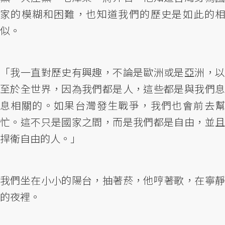
家的模糊和困難，也知道我們的歷史是如此的相
似。
「我一直對歷史有興趣，不論是歐洲或是亞洲，以
至於全世界，因為我們都是人，這些都是與我們息
息相關的。如果台灣發生戰爭，我們也會前去幫
忙。這不只是國家之間，而是我們都是自由，並且
捍衛自由的人。」
我們坐在小小的陽台，抽著菸，他哼著歌，在寧靜
的夜裡。