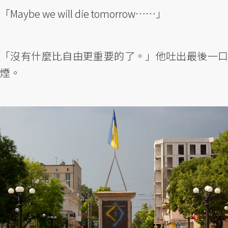
「Maybe we will die tomorrow……」
「沒有什麼比自由更重要的了。」他吐出最後一口
煙。