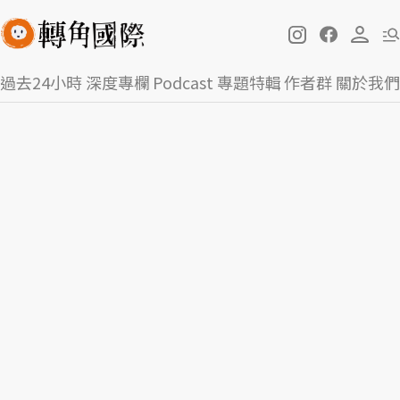
過去24小時
深度專欄
Podcast
專題特輯
作者群
關於我們