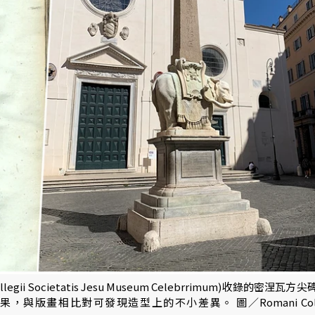
 Societatis Jesu Museum Celebrrimum)收錄的密涅瓦方
版畫相比對可發現造型上的不小差異。 圖／Romani Colle