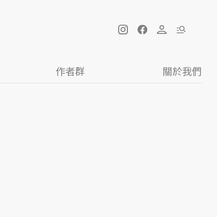
作者群
關於我們