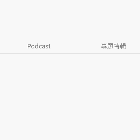
Podcast
專題特輯