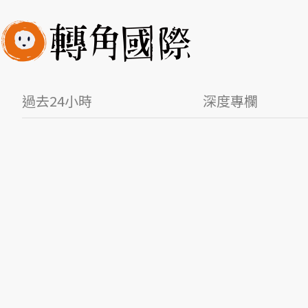
過去24小時
深度專欄