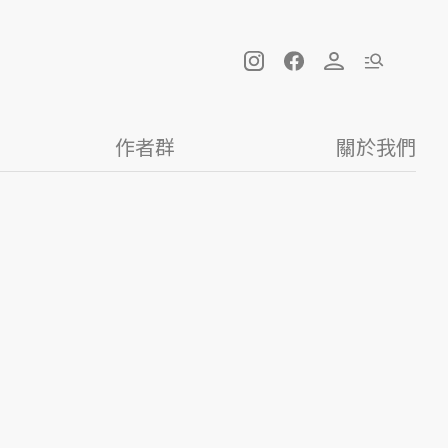
作者群
關於我們