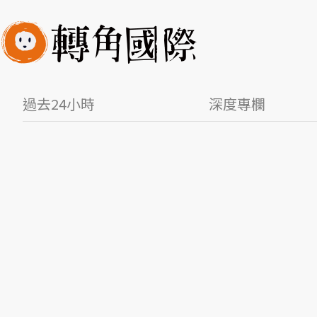
過去24小時
深度專欄