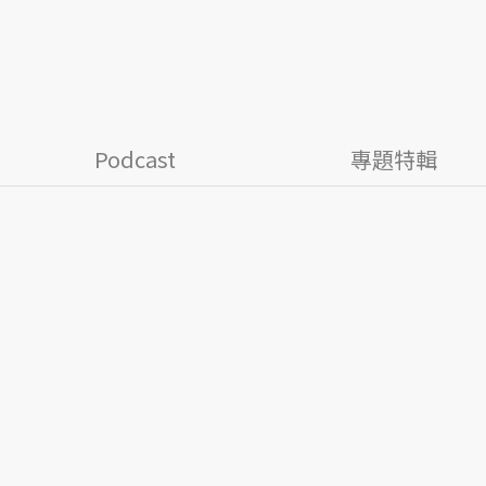
Podcast
專題特輯