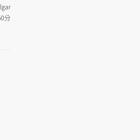
lgar
0分