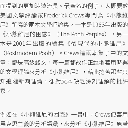
面提到的更加淵遠流長。最著名的例子，大概要數
美國文學評論家Frederick Crews專門為《小熊維
尼》所寫的兩本文學評論集，一本是1963年出版的
《小熊維尼的困惑》（The Pooh Perplex），另一
本是2001年出版的續集《後現代的小熊維尼》
（Postmodern Pooh）。Crews這兩本集子中的文
章，都是高級酸文，每一篇都故作正經地套用時興
的文學理論來分析《小熊維尼》，藉此挖苦那些只
知追隨新潮理論，卻對文本缺乏深刻理解的批評
家。
例如在《小熊維尼的困惑》一書中，Crews便套用
馬克思主義的分析語彙，來分析《小熊維尼》原著