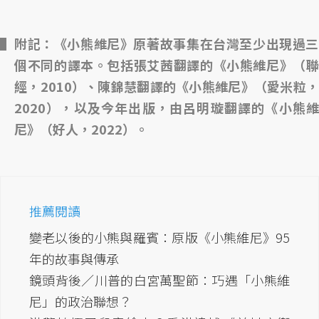
附記：《小熊維尼》原著故事集在台灣至少出現過三
個不同的譯本。包括張艾茜翻譯的《小熊維尼》（聯
經，2010）、陳錦慧翻譯的《小熊維尼》（愛米粒，
2020），以及今年出版，由呂明璇翻譯的《小熊維
尼》（好人，2022）。
推薦閱讀
變老以後的小熊與羅賓：原版《小熊維尼》95
年的故事與傳承
鏡頭背後／川普的白宮萬聖節：巧遇「小熊維
尼」的政治聯想？