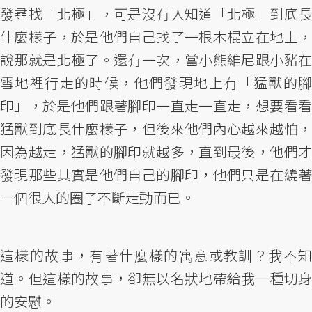
發尋找「北極」，可是沒有人知道「北極」到底長
什麼樣子，於是他們自己找了一根木棍立在地上，
說那就是北極了。還有一次，當小熊維尼跟小豬在
雪地裡行走的時候，他們發現地上有「猛獸的腳
印」，於是他們跟著腳印一直走一直走，想要看看
猛獸到底長什麼樣子，但後來他們內心越來越怕，
因為越走，猛獸的腳印就越多，直到最後，他們才
發現那些其實是他們自己的腳印，他們只是在繞著
一個很大的圈子不斷走動而已。
這樣的故事，有著什麼樣的寓意或教訓？我不知
道。但這樣的故事，卻無以名狀地帶給我一種切身
的安慰。