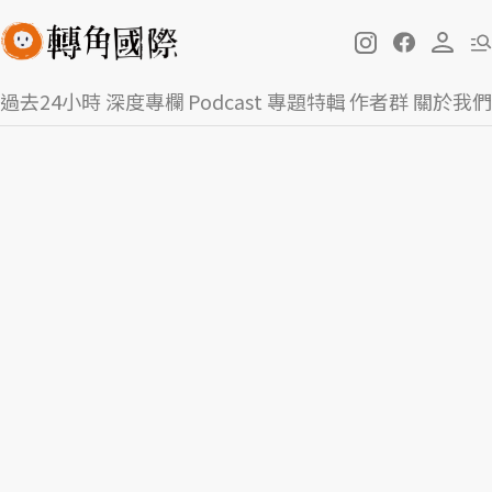
過去24小時
深度專欄
Podcast
專題特輯
作者群
關於我們