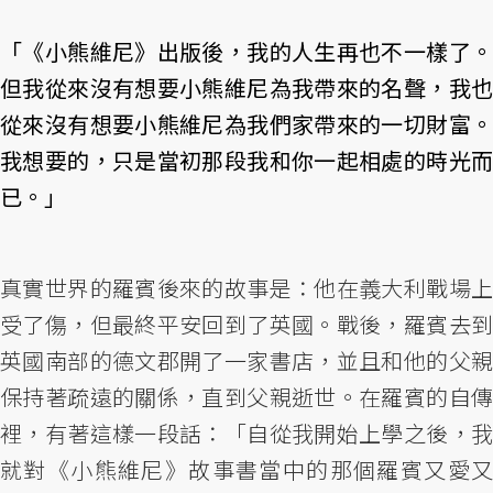
「《小熊維尼》出版後，我的人生再也不一樣了。
但我從來沒有想要小熊維尼為我帶來的名聲，我也
從來沒有想要小熊維尼為我們家帶來的一切財富。
我想要的，只是當初那段我和你一起相處的時光而
已。」
真實世界的羅賓後來的故事是：他在義大利戰場上
受了傷，但最終平安回到了英國。戰後，羅賓去到
英國南部的德文郡開了一家書店，並且和他的父親
保持著疏遠的關係，直到父親逝世。在羅賓的自傳
裡，有著這樣一段話：「自從我開始上學之後，我
就對《小熊維尼》故事書當中的那個羅賓又愛又