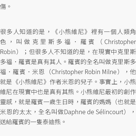
傷。
很多人知道的是，《小熊維尼》裡有一個人類角
色，叫做克里斯多福．羅賓（Christopher
Robin）；但很多人不知道的是，在現實中克里斯
多福．羅賓是真有其人。羅賓的全名叫做克里斯多
福．羅賓．米恩（Christopher Robin Milne），他
就是《小熊維尼》作者米恩的兒子。事實上，小熊
維尼在現實中也是真有其熊。小熊維尼最初的創作
靈感，就是羅賓一歲生日時，羅賓的媽媽（也就是
米恩的太太，全名叫做Daphne de Sélincourt），
送給羅賓的一隻泰迪熊。