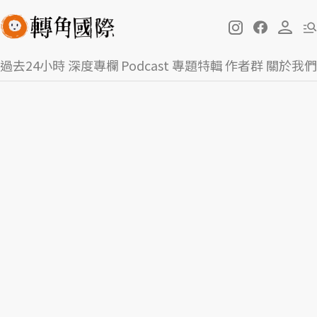
過去24小時
深度專欄
Podcast
專題特輯
作者群
關於我們