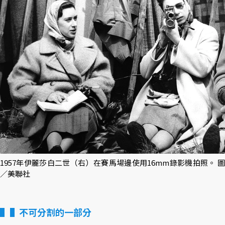
1957年伊麗莎白二世（右）在賽馬場邊使用16mm錄影機拍照。 圖
／美聯社
▌不可分割的一部分