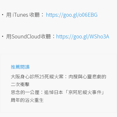
• 用 iTunes 收聽：
https://goo.gl/o06EBG
• 用SoundCloud收聽：
https://goo.gl/WSho3A
推薦閱讀
大阪身心診所25死縱火案：肉搜與心靈悲劇的
二次衝擊
思念的一公厘：追悼日本「京阿尼縱火事件」
周年的浴火重生