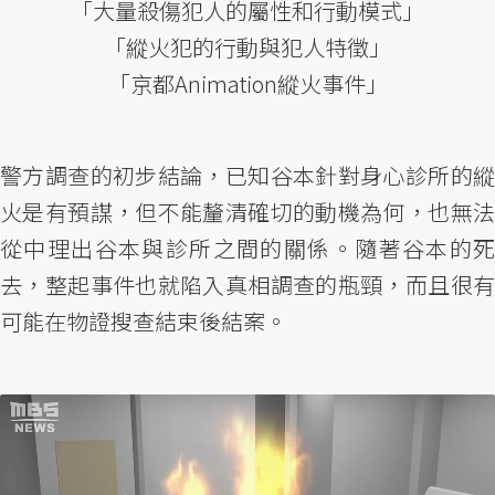
「大量殺傷犯人的屬性和行動模式」
「縱火犯的行動與犯人特徵」
「京都Animation縱火事件」
警方調查的初步結論，已知谷本針對身心診所的縱
火是有預謀，但不能釐清確切的動機為何，也無法
從中理出谷本與診所之間的關係。隨著谷本的死
去，整起事件也就陷入真相調查的瓶頸，而且很有
可能在物證搜查結束後結案。