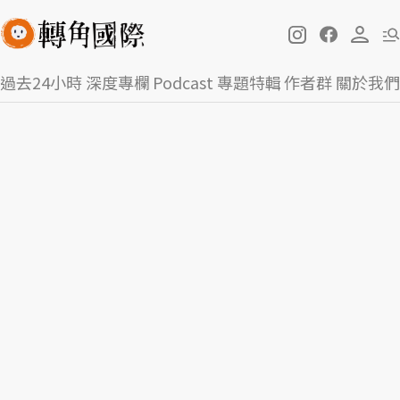
過去24小時
深度專欄
Podcast
專題特輯
作者群
關於我們