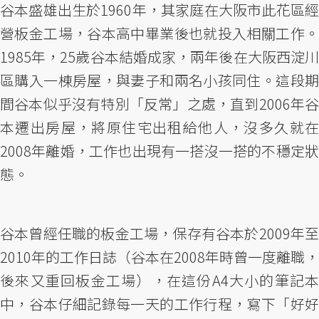
谷本盛雄出生於1960年，其家庭在大阪市此花區經
營板金工場，谷本高中畢業後也就投入相關工作。
1985年，25歲谷本結婚成家，兩年後在大阪西淀川
區購入一棟房屋，與妻子和兩名小孩同住。這段期
間谷本似乎沒有特別「反常」之處，直到2006年谷
本遷出房屋，將原住宅出租給他人，沒多久就在
2008年離婚，工作也出現有一搭沒一搭的不穩定狀
態。
谷本曾經任職的板金工場，保存有谷本於2009年至
2010年的工作日誌（谷本在2008年時曾一度離職，
後來又重回板金工場），在這份A4大小的筆記本
中，谷本仔細記錄每一天的工作行程，寫下「好好