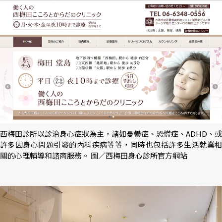
西梅田診所以診治身心症狀為主，諸如憂鬱症、恐慌症、ADHD、或
許多因身心問題引發的內科疾病等等，同時也包括許多生活就業相
關的心理輔導和諮商服務。 圖／西梅田身心診所官方網站