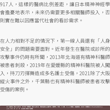
917人，這樣的醫病比例差距，讓日本精神神經學
會擔憂地表示，未來仍需要更多相關醫師投入，否
則實在難以因應當代社會的看診需求。
在人力相對不足的情況下，第一線人員還有「人身
安全」的問題需要面對。近年發生在醫院或診所的
攻擊事件仍時有所聞，2013年北海道有精神科醫師
被患者刺殺，2019年在愛媛縣的精神科醫院被人闖
入，持刀刃揮舞造成多名護士受傷，2021除了大阪
縱火事件之外，千葉縣也有精神科醫師被患者攻擊
受傷的案例。