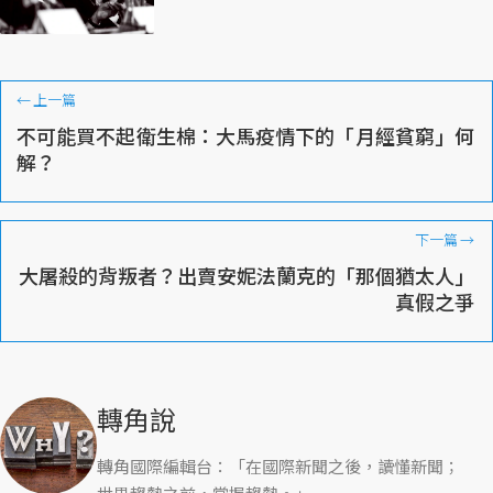
←
上一篇
不可能買不起衛生棉：大馬疫情下的「月經貧窮」何
解？
下一篇
→
大屠殺的背叛者？出賣安妮法蘭克的「那個猶太人」
真假之爭
轉角說
轉角國際編輯台：「在國際新聞之後，讀懂新聞；