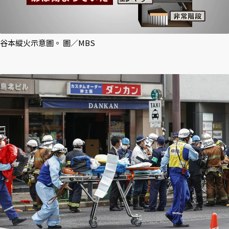
谷本縱火示意圖。 圖／MBS