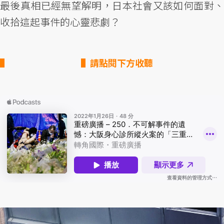
最後真相已經無望解明，日本社會又該如何面對、
收拾這起事件的心靈悲劇？
▌請點閱下方收聽