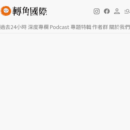
過去24小時
深度專欄
Podcast
專題特輯
作者群
關於我們