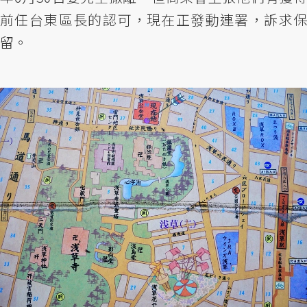
前任台東區長的認可，現在正發動連署，訴求保
留。