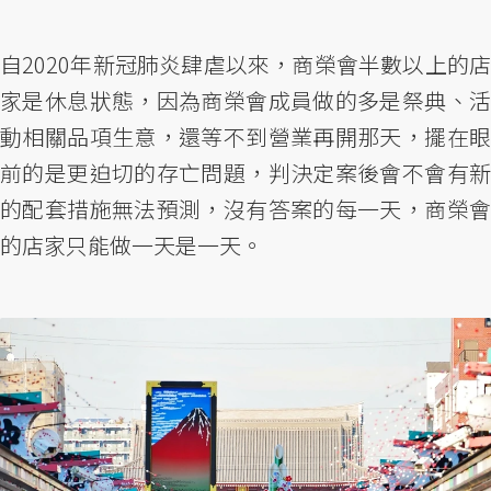
自2020年新冠肺炎肆虐以來，商榮會半數以上的店
家是休息狀態，因為商榮會成員做的多是祭典、活
動相關品項生意，還等不到營業再開那天，擺在眼
前的是更迫切的存亡問題，判決定案後會不會有新
的配套措施無法預測，沒有答案的每一天，商榮會
的店家只能做一天是一天。