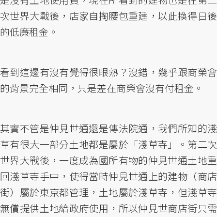
次世界大戰後，店家自掏腰包重建，以此換得日後
的低廉租金。
看到這邊有沒有覺得很眼熟？沒錯，幾乎跟商榮會
的背景完全相同，只是差在商榮會沒有付租金。
其實不管是仲見世通還是傳法院通，我們所知的淺
草有很大一部分土地都是屬於「淺草寺」。第二次
世界大戰後，一度成為國所有物的仲見世通土地重
回淺草寺手中，使得當時仲見世通上的建物（商店
街）屬於東京都管理，土地屬於淺草寺，但淺草寺
無償提供土地給政府使用，所以仲見世商店街只需