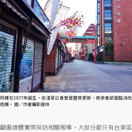
同樣在1977年誕生，但淺草公會堂是整修更新，商榮會卻面臨消失
危機。 圖／作者攝影提供
翻遍媒體實際採訪相關報導，大部分都只有台東區