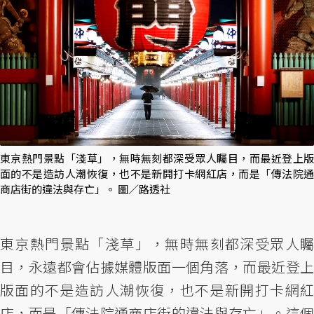
東京熱門景點「淺草」，無時無刻都深受眾人矚目，而最近登上版
面的不是造訪人潮恢復，也不是新開打卡網紅店，而是「傳法院通
商店街的違法與存亡」。 圖／路透社
東京熱門景點「淺草」，無時無刻都深受眾人矚
目，永遠都會佔據媒體版面一個角落，而最近登上
版面的不是造訪人潮恢復，也不是新開打卡網紅
店，而是「傳法院通商店街的違法與存亡」。這個