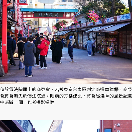
位於傳法院通上的商榮會，若被東京台東區判定為違章建築，商榮
會將會消失於傳法院通，眼前的方格建築，將會從淺草的風景記憶
中消逝。 圖／作者攝影提供