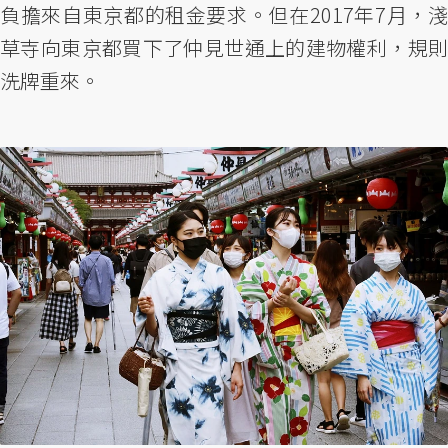
負擔來自東京都的租金要求。但在2017年7月，淺
草寺向東京都買下了仲見世通上的建物權利，規則
洗牌重來。