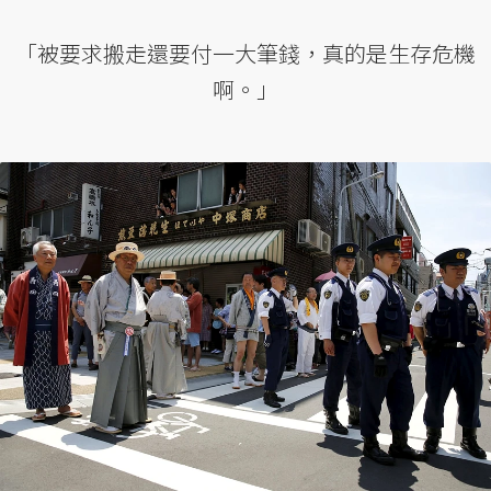
「被要求搬走還要付一大筆錢，真的是生存危機
啊。」