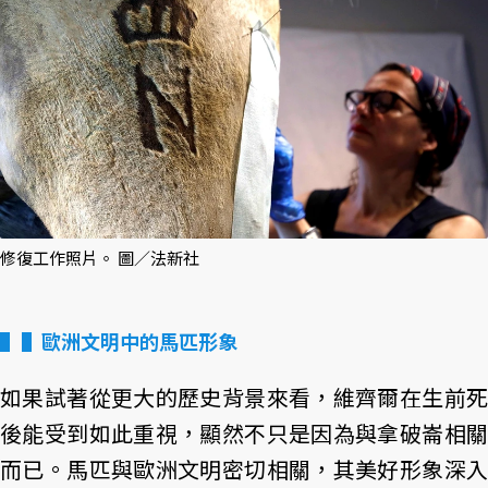
修復工作照片。 圖／法新社
▌歐洲文明中的馬匹形象
如果試著從更大的歷史背景來看，維齊爾在生前死
後能受到如此重視，顯然不只是因為與拿破崙相關
而已。馬匹與歐洲文明密切相關，其美好形象深入