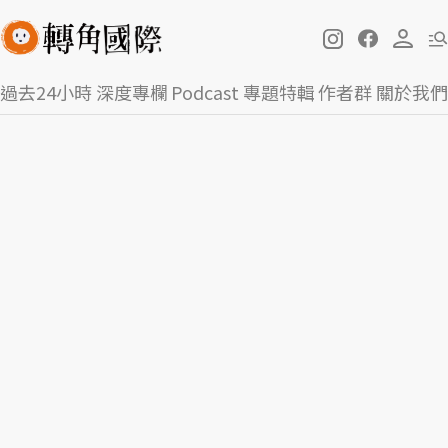
過去24小時
深度專欄
Podcast
專題特輯
作者群
關於我們