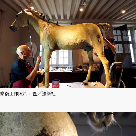
修復工作照片。 圖／法新社