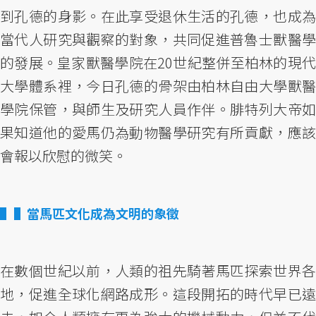
到孔德的身影。在此享受退休生活的孔德，也成為
當代人研究與觀察的對象，共同促進普魯士獸醫學
的發展。皇家獸醫學院在20世紀整併至柏林的現代
大學體系裡，今日孔德的骨架由柏林自由大學獸醫
學院保管，與師生及研究人員作伴。腓特列大帝如
果知道他的愛馬仍為動物醫學研究有所貢獻，應該
會報以欣慰的微笑。
▌當馬匹文化成為文明的象徵
在數個世紀以前，人類的祖先騎著馬匹探索世界各
地，促進全球化網路成形。這段開拓的時代早已遠