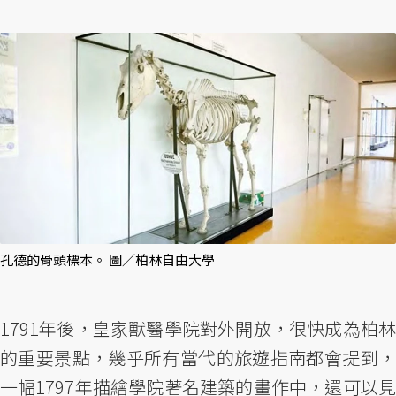
孔德的骨頭標本。 圖／柏林自由大學
1791年後，皇家獸醫學院對外開放，很快成為柏林
的重要景點，幾乎所有當代的旅遊指南都會提到，
一幅1797年描繪學院著名建築的畫作中，還可以見