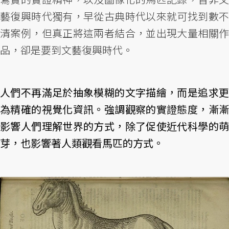
藝復興時代獨有，早從古典時代以來就可找到數不
清案例，但真正將這兩者結合，並出現大量相關作
品，卻是要到文藝復興時代。
人們不再滿足於抽象模糊的文字描繪，而是追求更
為精確的視覺化資訊。強調觀察的實證態度，漸漸
影響人們理解世界的方式，除了促使近代科學的萌
芽，也影響著人類觀看馬匹的方式。