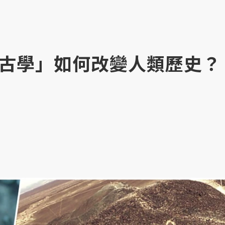
古學」如何改變人類歷史？