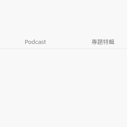
Podcast
專題特輯