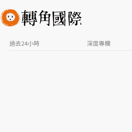
過去24小時
深度專欄