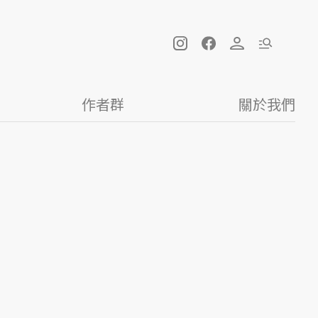
作者群
關於我們