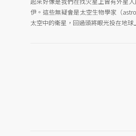
起來好像是我們在找火星上曾有外星人
伊。這些無疑會是太空生物學家（astro
太空中的衛星，回過頭將眼光投在地球