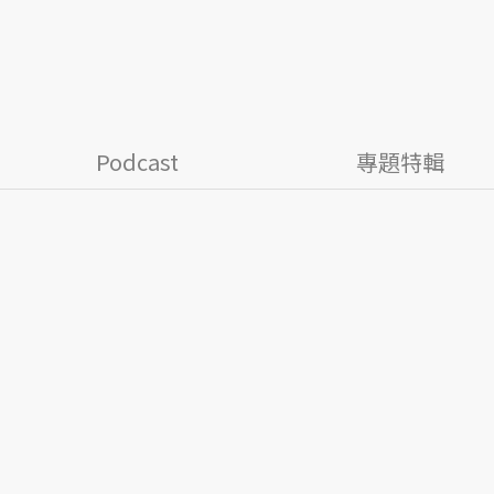
Podcast
專題特輯