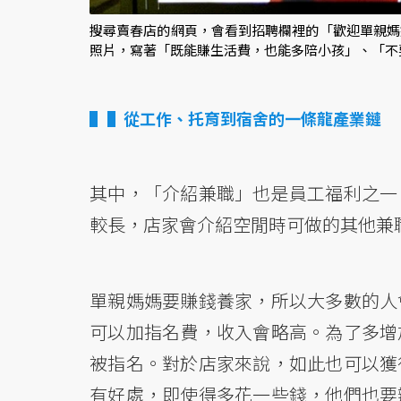
搜尋賣春店的網頁，會看到招聘欄裡的「歡迎單親媽
照片，寫著「既能賺生活費，也能多陪小孩」、「不
▌從工作、托育到宿舍的一條龍產業鏈
其中，「介紹兼職」也是員工福利之一
較長，店家會介紹空閒時可做的其他兼
單親媽媽要賺錢養家，所以大多數的人
可以加指名費，收入會略高。為了多增
被指名。對於店家來說，如此也可以獲
有好處，即使得多花一些錢，他們也要