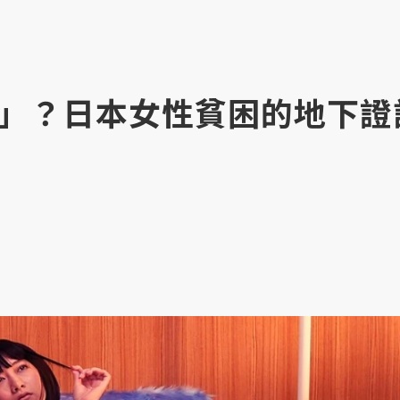
」？日本女性貧困的地下證