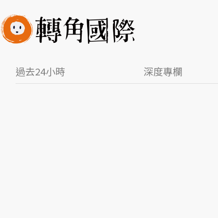
過去24小時
深度專欄