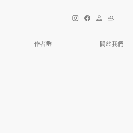
作者群
關於我們