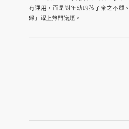
有運用，而是對年幼的孩子棄之不顧
歸」躍上熱門議題。