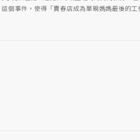
。這個事件，使得「賣春店成為單親媽媽最後的工