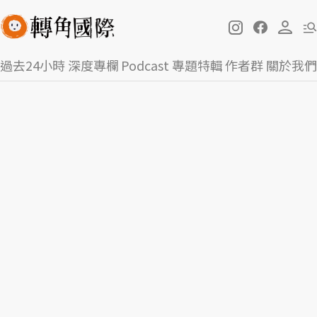
過去24小時
深度專欄
Podcast
專題特輯
作者群
關於我們