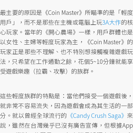
最主要的原因是《Coin Master》所瞄準的是「輕度
用戶」，而不是那些在主機或電腦上玩
3A大作
的
心玩家。當年的《開心農場》一樣，用戶群體也是
以女性、主婦等輕度玩家為主，《Coin Master》的
玩家正是那些不理解、也不特別想接觸複雜遊戲玩
法，只希望在工作通勤之餘，花個5~10分鐘就能享
受遊戲樂趣（拉霸、攻擊）的族群。
這些輕度族群的特點是：當他們接受一個遊戲後，
就非常不容易流失，因為遊戲會成為其生活的一部
分。就以曾經全球流行的
《Candy Crush Saga》
來
說，雖然在台灣幾乎已沒有廣告宣傳，但根據App