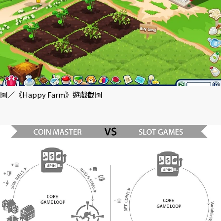
圖／《Happy Farm》遊戲截圖