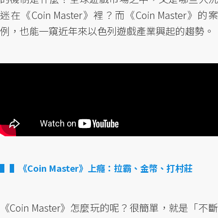
迷在《Coin Master》裡？而《Coin Master》的案
例，也能一窺近年來以色列遊戲產業興起的趨勢。
▌《Coin Master》上癮：拉霸、金幣、打村莊
《Coin Master》怎麼玩的呢？很簡單，就是「不斷