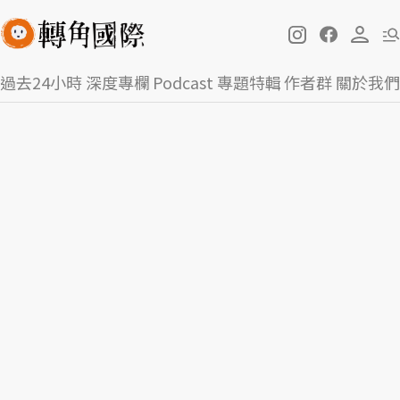
過去24小時
深度專欄
Podcast
專題特輯
作者群
關於我們