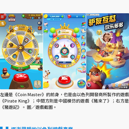
左邊是《Coin Master》的前身，也是由以色列開發商所製作的遊戲
《Pirate King》；中間方則是中國模仿的遊戲《豬來了》；右方是
《豬遊記》。 圖／遊戲截圖。
▌逐漸興起的以色列遊戲產業