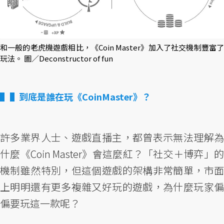
和一般的老虎機遊戲相比，《Coin Master》加入了社交機制豐富了
玩法。 圖／Deconstructor of fun
▌到底是誰在玩《CoinMaster》？
許多業界人士、遊戲直播主，都曾表示無法理解為
什麼《Coin Master》會這麼紅？「社交＋博弈」的
機制雖然特別，但這個遊戲的架構非常簡單，市面
上明明還有更多複雜又好玩的遊戲，為什麼玩家偏
偏要玩這一款呢？