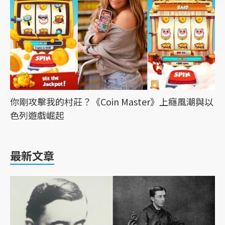
你剛攻擊我的村莊？《Coin Master》上癮風潮與以
色列遊戲崛起
最新文章