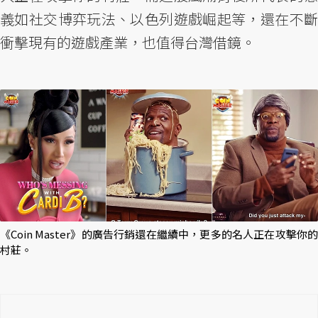
義如社交博弈玩法、以色列遊戲崛起等，還在不斷
衝擊現有的遊戲產業，也值得台灣借鏡。
《Coin Master》的廣告行銷還在繼續中，更多的名人正在攻擊你的
村莊。