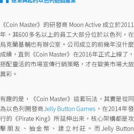
《Coin Master》的研發商 Moon Active 成立於2011
年，其600多名以上的員工大部分位於以色列，在
烏克蘭基輔也有辦公室。公司成立的前幾年沒什麼
成績，直到《Coin Master》在2016年正式上線了，
搭配靈活的市場宣傳行銷策略，才在歐美市場大放
異彩。
有趣的是，《Coin Master》這套玩法，其實是從同
為以色列開發商
Jelly Button Games
，在2014年
行的《Pirate King》所延伸出來，核心架構都是攻
擊朋友、抽金幣、建立村莊。而Jelly Button