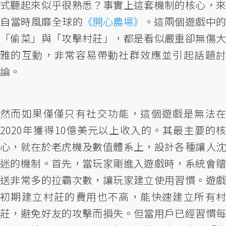
式聽起來似乎很熟悉？事實上這套機制的核心，來
自當時風靡全球的
《開心農場》
。這兩個遊戲中的
「偷菜」與「攻擊村莊」，都是看似嚴重卻無傷大
雅的互動，非常容易帶動社群效應並引起話題討
論。
然而如果僅僅只有社交功能，這個遊戲是無法在
2020年獲得10億美元以上收入的。其最主要的核
心，就在於老虎機及數值體系上，設計各種讓人沈
迷的機制。首先，當玩家剛進入遊戲時，系統會贈
送非常多的拉霸次數，讓玩家建立使用習慣。遊戲
初期建立村莊的費用也不高，能快速建立所有村
莊，避免好友的攻擊而損失。但當用戶已經習慣每