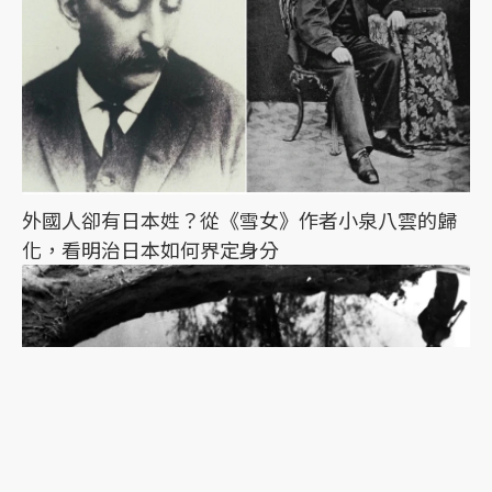
外國人卻有日本姓？從《雪女》作者小泉八雲的歸
化，看明治日本如何界定身分