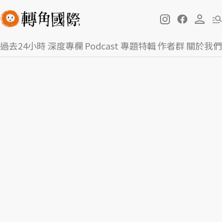
過去24小時
深度專欄
Podcast
專題特輯
作者群
關於我們