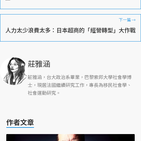
下一篇
→
人力太少浪費太多：日本超商的「經營轉型」大作戰
莊雅涵
莊雅涵，台大政治系畢業，巴黎索邦大學社會學博
士，現居法國繼續研究工作，專長為移民社會學、
社會運動研究。
作者文章