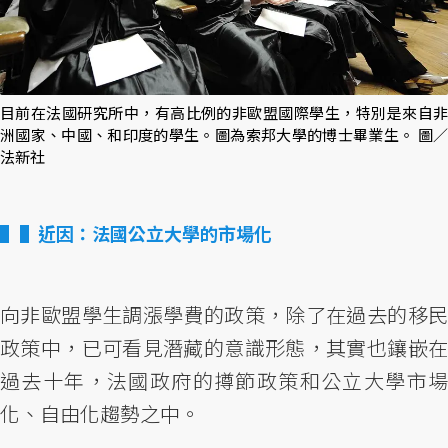
目前在法國研究所中，有高比例的非歐盟國際學生，特別是來自非
洲國家、中國、和印度的學生。圖為索邦大學的博士畢業生。 圖／
法新社
▌近因：法國公立大學的市場化
向非歐盟學生調漲學費的政策，除了在過去的移民
政策中，已可看見潛藏的意識形態，其實也鑲嵌在
過去十年，法國政府的撙節政策和公立大學市場
化、自由化趨勢之中。