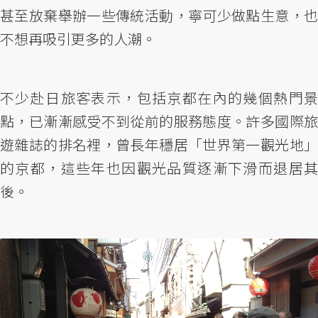
甚至放棄舉辦一些傳統活動，寧可少做點生意，也
不想再吸引更多的人潮。
不少赴日旅客表示，包括京都在內的幾個熱門景
點，已漸漸感受不到從前的服務態度。許多國際旅
遊雜誌的排名裡，曾長年穩居「世界第一觀光地」
的京都，這些年也因觀光品質逐漸下滑而退居其
後。