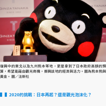
復興中的東北以及九州熊本等地，更是拿到了日本政府高額的預
算，希望能藉由觀光商機，振興該地的經濟與活力。圖為熊本熊與
黃金。 圖／法新社
▌2020的挑戰：日本再起？還是觀光泡沫化？