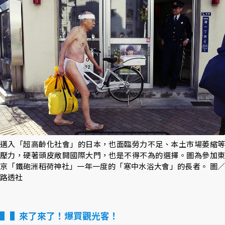
邁入「超高齡化社會」的日本，也面臨勞力不足、本土市場萎縮等
壓力，硬著頭皮敞開國際大門，也是不得不為的選擇。圖為參加東
京「鐵砲洲稻荷神社」一年一度的「寒中水浴大會」的長者。 圖／
路透社
▌來了來了！爆買觀光客！