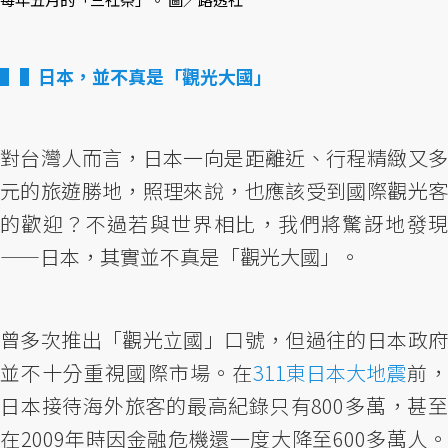
▌日本，並不真是「觀光大國」
對台灣人而言，日本一向是距離近、行程精緻又多
元的旅遊勝地，照理來說，也應該受到國際觀光客
的歡迎？不過若與世界相比，我們將驚訝地發現
——日本，其實並不真是「觀光大國」。
曾多次推出「觀光立國」口號，但過往的日本政府
並不十分重視國際市場。在
311東日本大地震
前
日本接待海外旅客的最高紀錄只有800多萬，甚至
在2009年時因金融危機還一度大降至600多萬人。