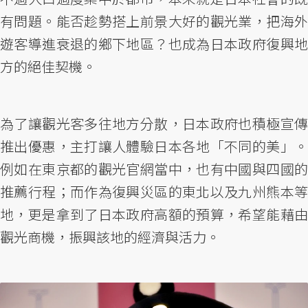
有問題。能否趁勢搭上前景大好的觀光業，把海外
遊客導進衰退的鄉下地區？也成為日本政府復興地
方的絕佳契機。
為了讓觀光客多往地方分散，日本政府也積極宣傳
推出優惠，主打讓人體驗日本各地「不同的美」。
例如在東京都的觀光官網當中，也有中國與四國的
推薦行程；而作為復興災區的東北以及九州熊本等
地，更是拿到了日本政府高額的預算，希望能藉由
觀光商機，振興該地的經濟與活力。