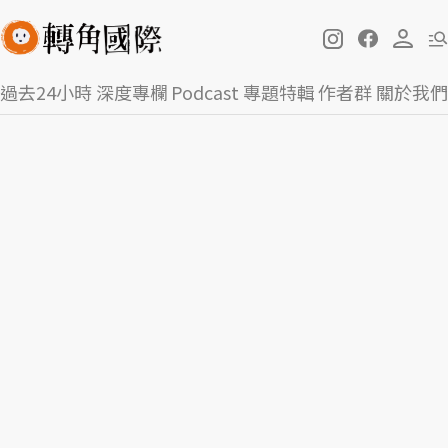
過去24小時
深度專欄
Podcast
專題特輯
作者群
關於我們