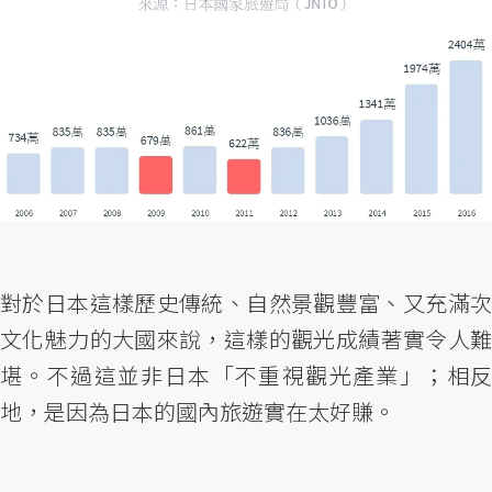
對於日本這樣歷史傳統、自然景觀豐富、又充滿次
文化魅力的大國來說，這樣的觀光成績著實令人難
堪。不過這並非日本「不重視觀光產業」；相反
地，是因為日本的國內旅遊實在太好賺。