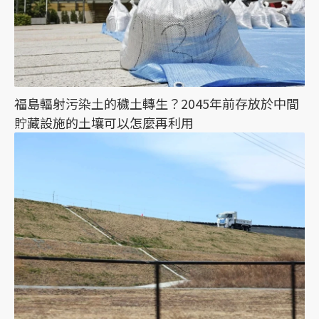
福島輻射污染土的穢土轉生？2045年前存放於中間
貯藏設施的土壤可以怎麼再利用