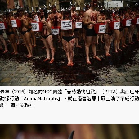
去年（2016）知名的NGO團體「善待動物組織」（PETA）與西班牙
動保行動「AnimaNaturalis」，就在潘普洛那市區上演了示威行動
劇： 圖／美聯社