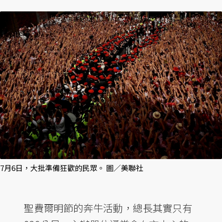
7月6日，大批準備狂歡的民眾。 圖／美聯社
聖費爾明節的奔牛活動，總長其實只有