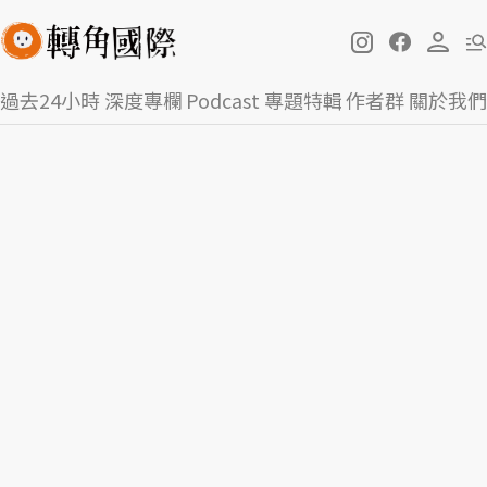
過去24小時
深度專欄
Podcast
專題特輯
作者群
關於我們