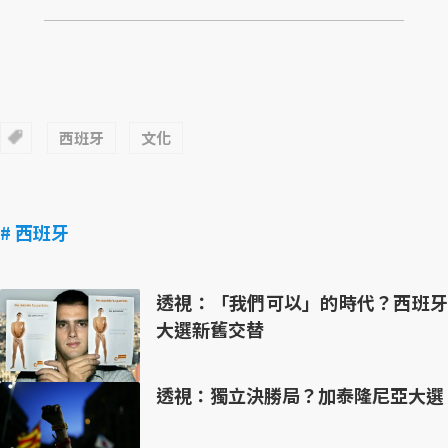
西班牙
文化
# 西班牙
透視：「我們可以」的時代？西班牙
大選新舊交替
透視：獨立決勝局？加泰隆尼亞大選