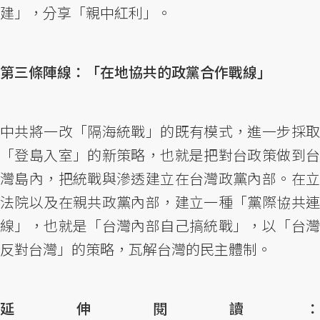
建」，分享「親中紅利」。
第三條陣線：「在地協共的政黨合作戰線」
中共將一改「隔海統戰」的既有模式，進一步採取
「登島入室」的新策略，也就是把對台政策做到台
灣島內，把統戰與滲透建立在台灣政黨內部。在立
法院以及在親共政黨內部，建立一種「黨際協共連
線」，也就是「台灣內部自己搞統戰」，以「台灣
反對台灣」的策略，瓦解台灣的民主體制。
延伸閱讀：