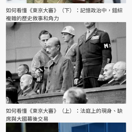
如何看懂《東京大審》（下）：記憶政治中，錯綜
複雜的歷史敘事和角力
如何看懂《東京大審》（上）：法庭上的現身、缺
席與大國幕後交易