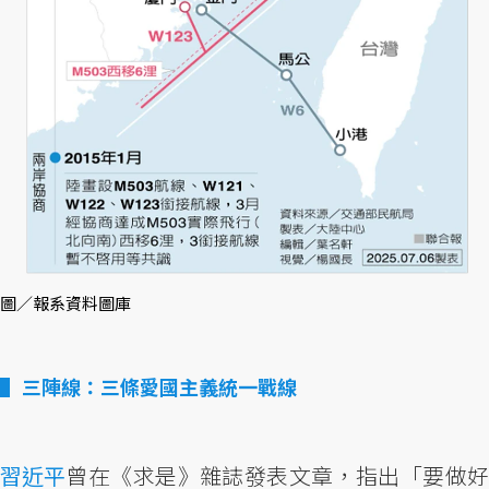
圖／報系資料圖庫
三陣線：三條愛國主義統一戰線
習近平
曾在《求是》雜誌發表文章，指出「要做好