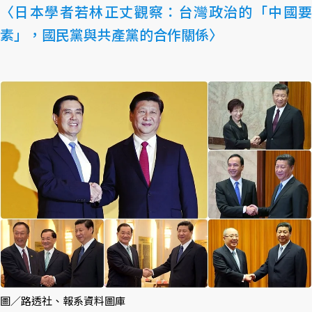
〈日本學者若林正丈觀察：台灣政治的「中國要
素」，國民黨與共產黨的合作關係〉
圖／路透社、報系資料圖庫