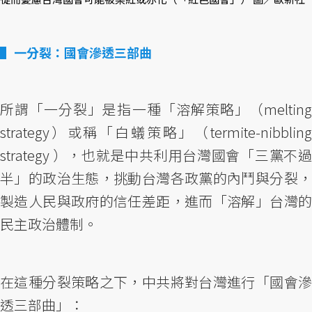
一分裂：國會滲透三部曲
所謂「一分裂」是指一種「溶解策略」（melting
strategy）或稱「白蟻策略」（termite-nibbling
strategy ），也就是中共利用台灣國會「三黨不過
半」的政治生態，挑動台灣各政黨的內鬥與分裂，
製造人民與政府的信任差距，進而「溶解」台灣的
民主政治體制。
在這種分裂策略之下，中共將對台灣進行「國會滲
透三部曲」：