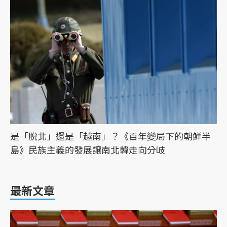
是「脫北」還是「越南」？《百年變局下的朝鮮半
島》民族主義的發展讓南北韓走向分岐
最新文章