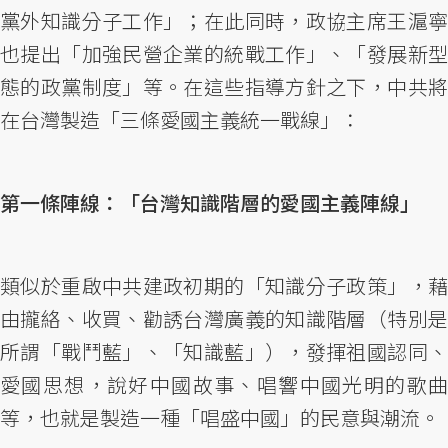
黨外知識分子工作」；在此同時，政協主席王滬寧
也提出「加強民營企業的統戰工作」、「發展新型
態的政黨制度」等。在這些指導方針之下，中共將
在台灣製造「三條愛國主義統一戰線」：
第一條陣線：「台灣知識階層的愛國主義陣線」
類似於重啟中共建政初期的「知識分子政策」，藉
由攏絡、收買、勸誘台灣廣義的知識階層（特別是
所謂「戰鬥藍」、「知識藍」），發揮祖國認同、
愛國思想，說好中國故事、唱響中國光明的歌曲
等，也就是製造一種「唱盛中國」的民意與潮流。