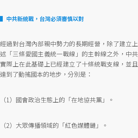
中共新統戰，台灣必須審慎以對
經過對台灣內部親中勢力的長期經營，除了建立上
述「三條愛國主義統一戰線」的主幹線之外，中共
實際上在此基礎上已經建立了十條統戰支線，並且
達到了動搖國本的地步，分別是：
（1）國會政治生態上的「在地協共黨」。
（2）大眾傳播領域的「紅色媒體鏈」。