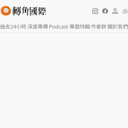
過去24小時
深度專欄
Podcast
專題特輯
作者群
關於我們