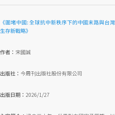
《圍堵中國: 全球抗中新秩序下的中國末路與台灣
生存新戰略》
作者：
宋國誠
出版社：
今周刊出版社股份有限公司
出版日期：
2026/1/27