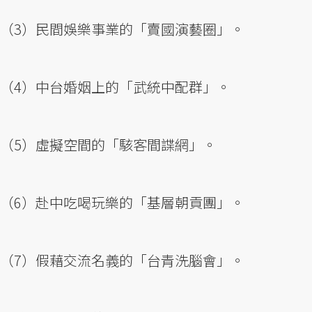
（3）民間娛樂事業的「賣國演藝圈」。
（4）中台婚姻上的「武統中配群」。
（5）虛擬空間的「駭客間諜網」。
（6）赴中吃喝玩樂的「基層朝貢團」。
（7）假藉交流名義的「台青洗腦會」。