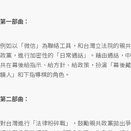
第一部曲：
例如以「微信」為聯絡工具，和台灣立法院的親共
政黨，進行加密性的「日常通話」。藉由通話，中
共在幕後給指示、給方針、給政策，扮演「幕後藏
鏡人」和下指導棋的角色。
第二部曲：
對台灣進行「法律粉碎戰」，鼓勵親共政黨拋出爭