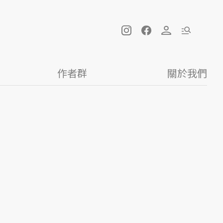
作者群
關於我們