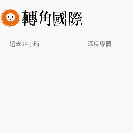
過去24小時
深度專欄