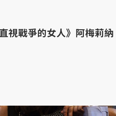
直視戰爭的女人》阿梅莉納