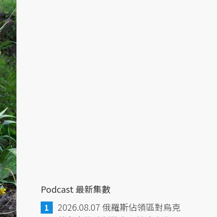
Podcast 最新集數
2026.08.07 俄羅斯佔領區對烏克