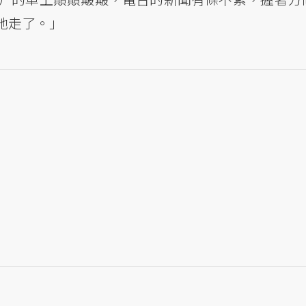
她走了。」