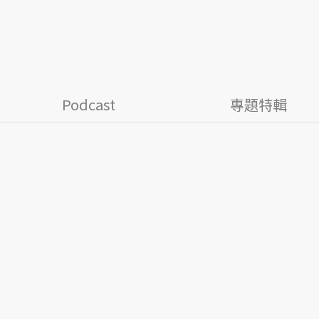
Podcast
專題特輯