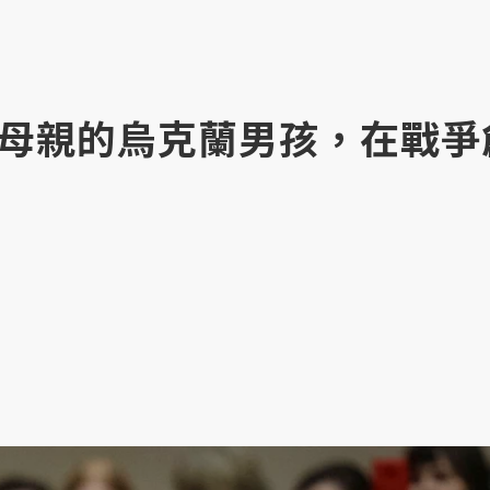
母親的烏克蘭男孩，在戰爭