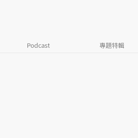
Podcast
專題特輯