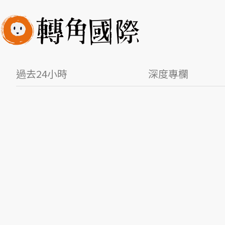
過去24小時
深度專欄