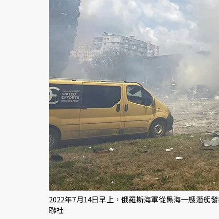
2022年7月14日早上，俄羅斯海軍從黑海一艘潛艇
聯社