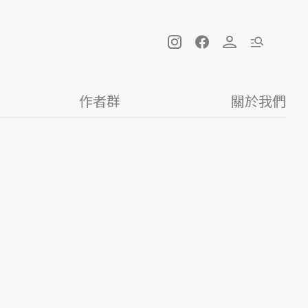
作者群
關於我們