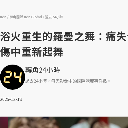
udn
轉角國際 udn Global
過去24小時
浴火重生的羅曼之舞：痛失
傷中重新起舞
轉角24小時
過去24小時，每天影像中的國際深度事件點。
2025-12-18