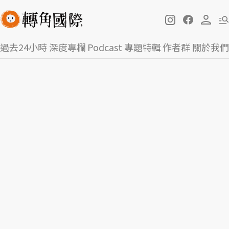
過去24小時
深度專欄
Podcast
專題特輯
作者群
關於我們