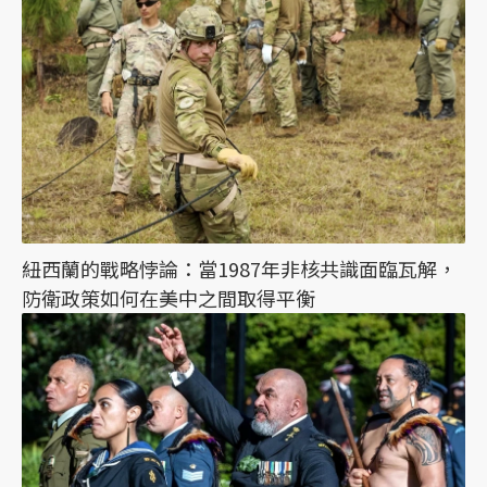
紐西蘭的戰略悖論：當1987年非核共識面臨瓦解，
防衛政策如何在美中之間取得平衡