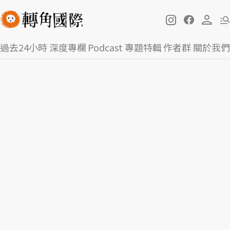
過去24小時
深度專欄
Podcast
專題特輯
作者群
關於我們