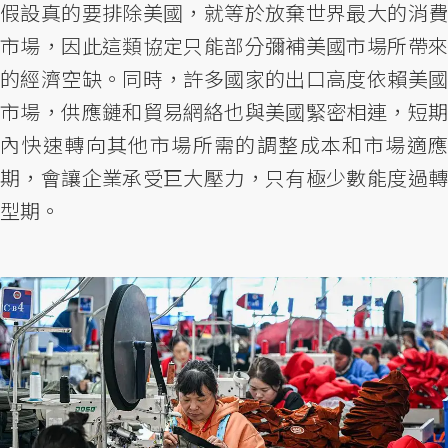
假設真的要排除美國，就等於放棄世界最大的消費
市場，因此這類協定只能部分彌補美國市場所帶來
的經濟空缺。同時，許多國家的出口高度依賴美國
市場，供應鏈和貿易網絡也與美國緊密相連，短期
內快速轉向其他市場所需的調整成本和市場適應
期，會讓企業承受巨大壓力，只有極少數能度過轉
型期。