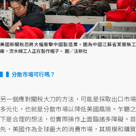
美國新關稅恐將大幅衝擊中國製造業。圖為中國江蘇省某服裝工
廠，流水線工人正在製作帽子。 圖／法新社
▌分散市場可行嗎？
另一個應對關稅大刀的方法，可能是採取出口市場
多元化，也就是分散市場以降低美國風險。乍聽之
下是合理的想法，但實際操作上面臨諸多障礙。首
先，美國作為全球最大的消費市場，其規模和購買