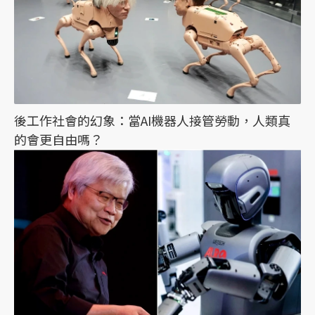
後工作社會的幻象：當AI機器人接管勞動，人類真
的會更自由嗎？