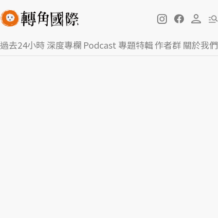
過去24小時
深度專欄
Podcast
專題特輯
作者群
關於我們