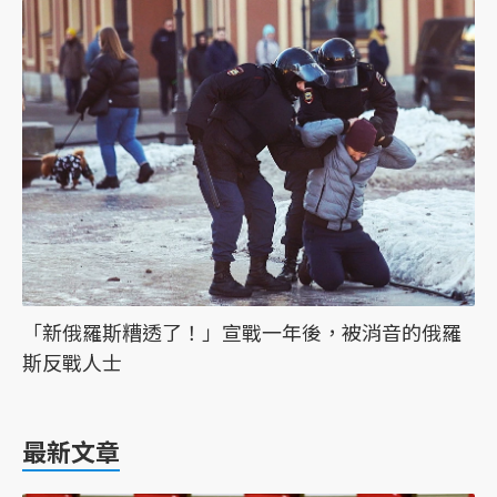
「新俄羅斯糟透了！」宣戰一年後，被消音的俄羅
斯反戰人士
最新文章