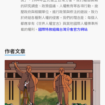
的研究調查、政策倡議、人權教育等各項行動，施
壓政府與相關單位，進行政策與修法的遊說，致力
於終結各種對人權的侵害。我們的理念是：每個人
都應享有《世界人權宣言》與其他國際人權標準所
載的權利。
國際特赦組織台灣分會官方網站
作者文章