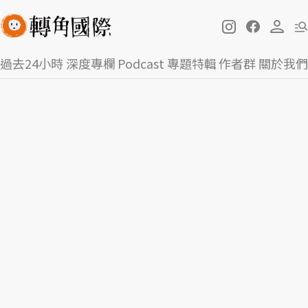
過去24小時
深度專欄
Podcast
專題特輯
作者群
關於我們