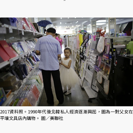
2017資料照。1990年代後北韓私人經濟逐漸興起，圖為一對父女在
平壤文具店內購物。 圖／美聯社