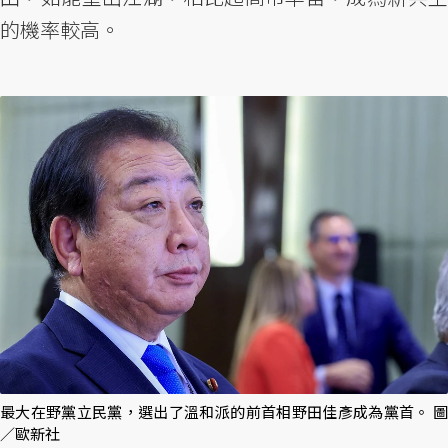
的機率較高。
最大在野黨立民黨，選出了溫和派的前首相野田佳彥成為黨首。 圖
／歐新社