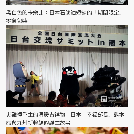
黑白色的卡樂比：日本石腦油短缺的「期間限定」
零食包裝
災難裡重生的溫暖吉祥物：日本「幸福部長」熊本
熊與九州新幹線的誕生故事