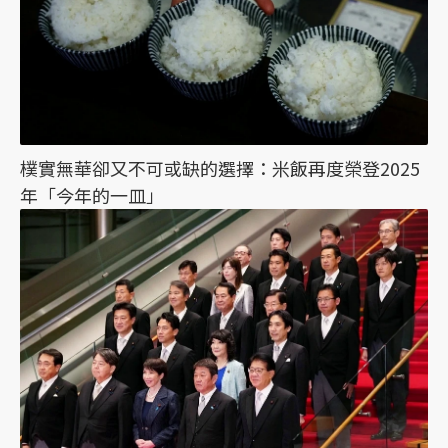
樸實無華卻又不可或缺的選擇：米飯再度榮登2025
年「今年的一皿」