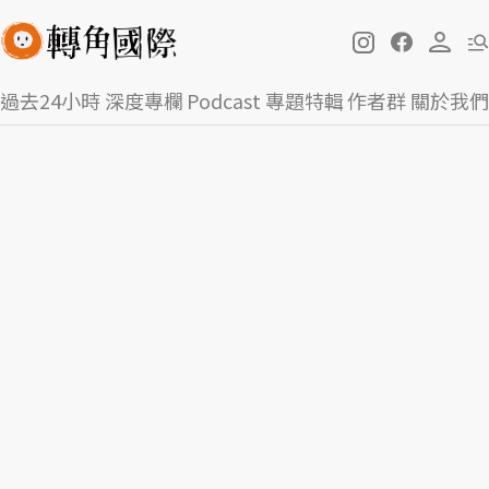
過去24小時
深度專欄
Podcast
專題特輯
作者群
關於我們