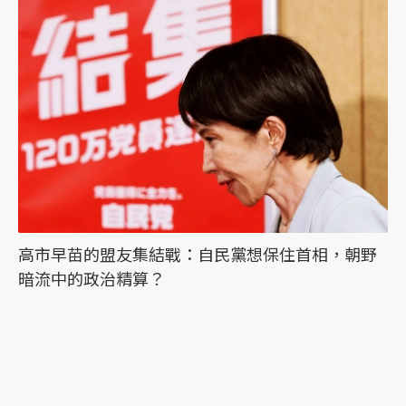
高市早苗的盟友集結戰：自民黨想保住首相，朝野
暗流中的政治精算？
最新文章