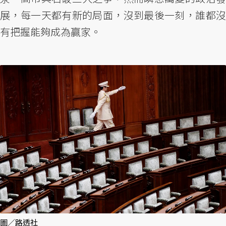
展，每一天都有新的局面，沒到最後一刻，誰都沒
有把握能夠成為贏家。
圖／路透社