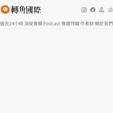
過去24小時
深度專欄
Podcast
專題特輯
作者群
關於我們