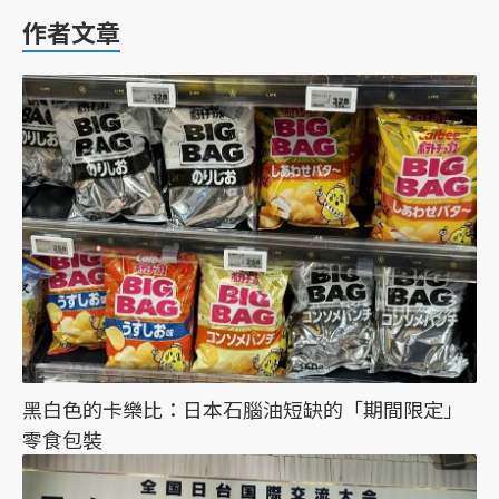
作者文章
黑白色的卡樂比：日本石腦油短缺的「期間限定」
零食包裝