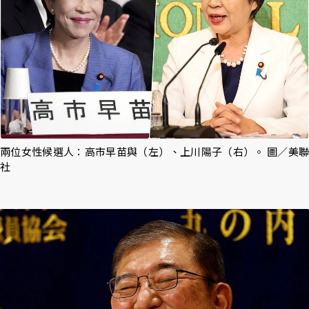
兩位女性候選人：高市早苗與（左）、上川陽子（右）。 圖／美聯
社