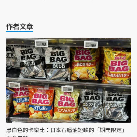
作者文章
黑白色的卡樂比：日本石腦油短缺的「期間限定」