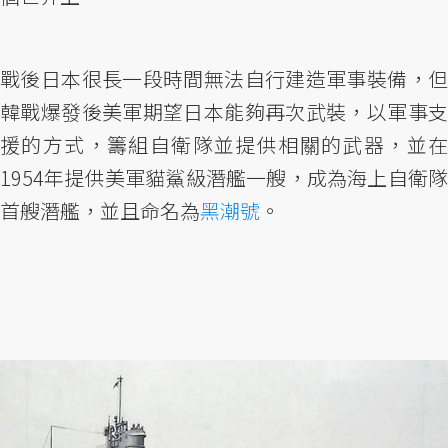
戰後日本很長一段時間無法自行建造軍事裝備，但
韓戰爆發後美軍期望日本能夠再次武裝，以軍事支
援的方式，籌組自衛隊並提供相關的武器，並在
1954年提供美軍貓鯊級潛艦一艘，成為海上自衛隊
首艘潛艦，並且命名為
黑潮號
。