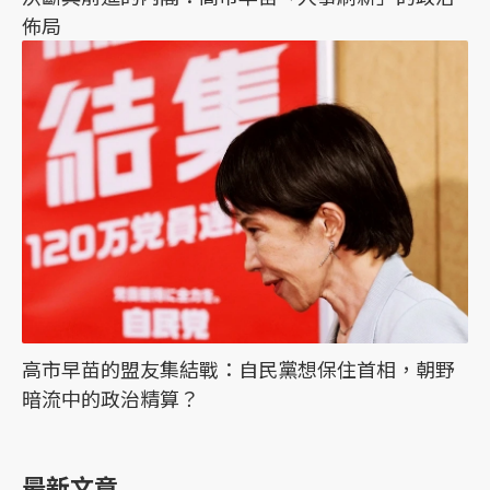
佈局
高市早苗的盟友集結戰：自民黨想保住首相，朝野
暗流中的政治精算？
最新文章