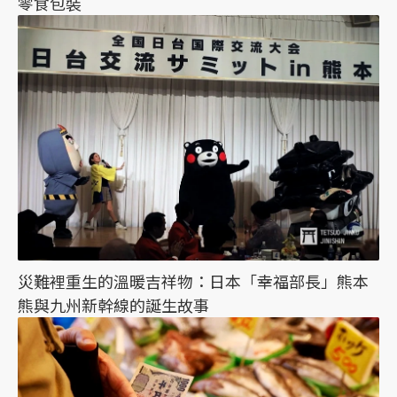
零食包裝
災難裡重生的溫暖吉祥物：日本「幸福部長」熊本
熊與九州新幹線的誕生故事