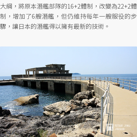
大綱，將原本潛艦部隊的16+2體制，改變為22+2體
制，增加了6艘潛艦，但仍維持每年一艘服役的步
驟，讓日本的潛艦得以擁有最新的技術。