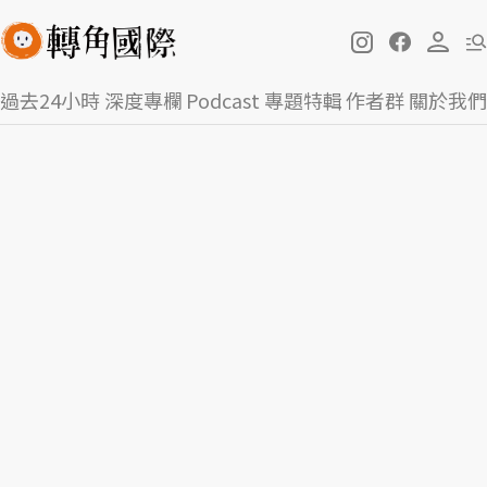
過去24小時
深度專欄
Podcast
專題特輯
作者群
關於我們