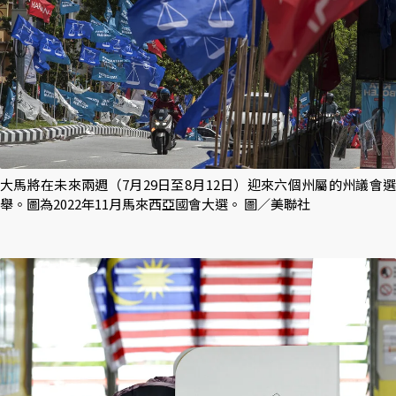
大馬將在未來兩週（7月29日至8月12日）迎來六個州屬的州議會選
舉。圖為2022年11月馬來西亞國會大選。 圖／美聯社