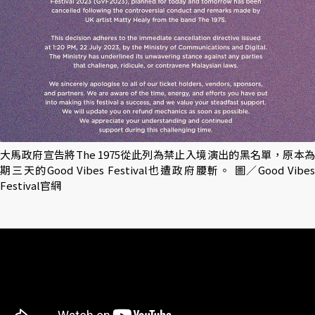
大馬政府宣告將The 1975從此列為禁止入境演出的黑名單，原本為
期三天的Good Vibes Festival也遭政府腰斬。 圖／Good Vibes
Festival官網