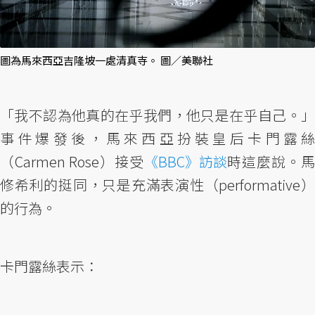
圖為馬來西亞吉隆坡一處清真寺。 圖／美聯社
「我不認為他真的在乎我們，他只是在乎自己。」
事件爆發後，馬來西亞扮裝皇后卡門露絲
（Carmen Rose）接受
《BBC》訪談
時這麼說。馬
修希利的挺同，只是充滿表演性（performative）
的行為。
卡門露絲表示：