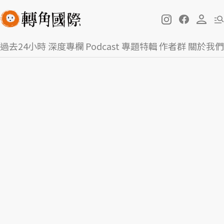
過去24小時
深度專欄
Podcast
專題特輯
作者群
關於我們