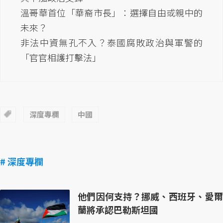
溫哥華首位「華裔市長」：選擇自由或親中的
未來？
非法中資無孔不入？泰國腐敗政治與軍警的
「官官相護打擊法」
深度專欄
中國
# 深度專欄
他們因何支持？挪威、西班牙、愛爾
蘭將承認巴勒斯坦國