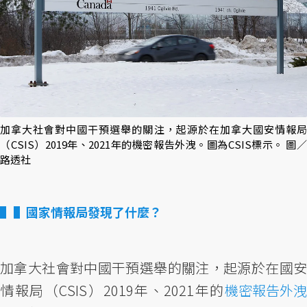
加拿大社會對中國干預選舉的關注，起源於在加拿大國安情報局
（CSIS）2019年、2021年的機密報告外洩。圖為CSIS標示。 圖／
路透社
▌國家情報局發現了什麼？
加拿大社會對中國干預選舉的關注，起源於在國安
情報局（CSIS）2019年、2021年的
機密報告外洩