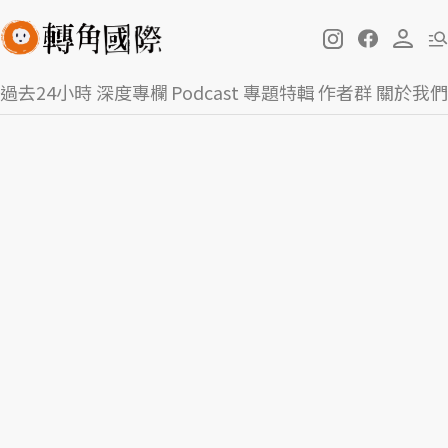
過去24小時
深度專欄
Podcast
專題特輯
作者群
關於我們