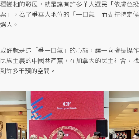
種變相的發展，就是讓有許多華人選民「依膚色投
票」，為了爭華人地位的「一口氣」而支持特定候
選人。
或許就是這「爭一口氣」的心態，讓一向擅長操作
民族主義的中國共產黨，在加拿大的民主社會，找
到許多干預的空間。