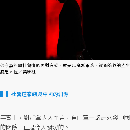
保守黨抨擊杜魯道的面對方式，就是以拖延策略，試圖讓與論產生
疲乏。 圖／美聯社
▌杜魯道家族與中國的淵源
事實上，對加拿大人而言，自由黨一路走來與中國
的關係一直是令人關切的。