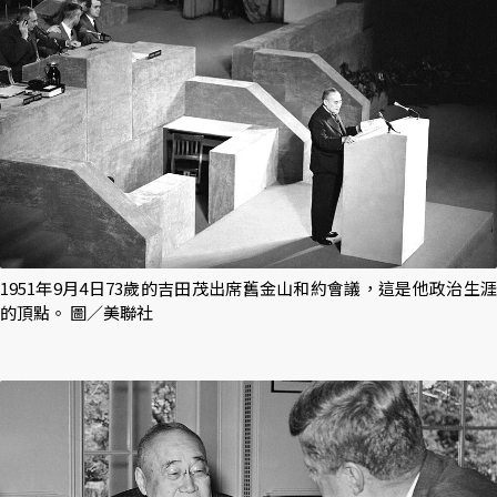
1951年9月4日73歲的吉田茂出席舊金山和約會議，這是他政治生涯
的頂點。 圖／美聯社