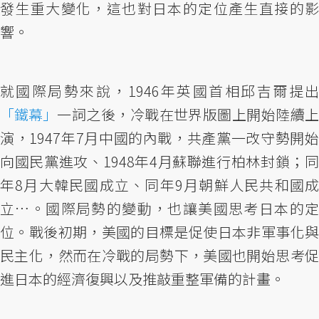
發生重大變化，這也對日本的定位產生直接的影
響。
就國際局勢來說，1946年英國首相邱吉爾提出
「鐵幕」
一詞之後，冷戰在世界版圖上開始陸續上
演，1947年7月中國的內戰，共產黨一改守勢開始
向國民黨進攻、1948年4月蘇聯進行柏林封鎖；同
年8月大韓民國成立、同年9月朝鮮人民共和國成
立…。國際局勢的變動，也讓美國思考日本的定
位。戰後初期，美國的目標是促使日本非軍事化與
民主化，然而在冷戰的局勢下，美國也開始思考促
進日本的經濟復興以及推敲重整軍備的計畫。