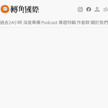
過去24小時
深度專欄
Podcast
專題特輯
作者群
關於我們