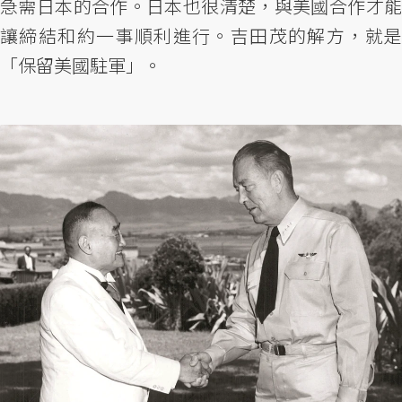
急需日本的合作。日本也很清楚，與美國合作才能
讓締結和約一事順利進行。吉田茂的解方，就是
「保留美國駐軍」。