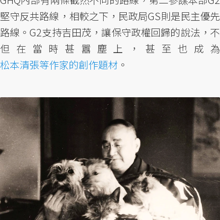
堅守反共路線，相較之下，民政局GS則是民主優先
路線。G2支持吉田茂，讓保守政權回歸的說法，不
但在當時甚囂塵上，甚至也成為
松本清張等作家的創作題材
。