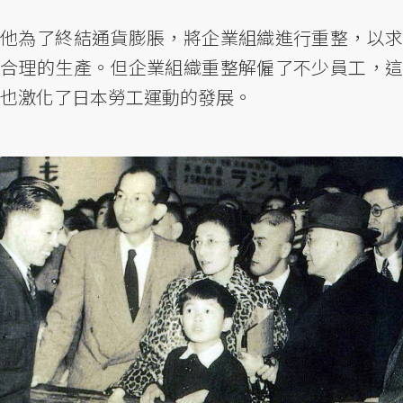
他為了終結通貨膨脹，將企業組織進行重整，以求
合理的生產。但企業組織重整解僱了不少員工，這
也激化了日本勞工運動的發展。