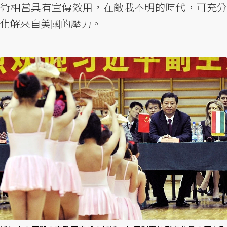
術相當具有宣傳效用，在敵我不明的時代，可充分
化解來自美國的壓力。