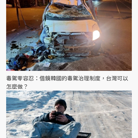
毒駕零容忍：借鏡韓國的毒駕治理制度，台灣可以
怎麼做？