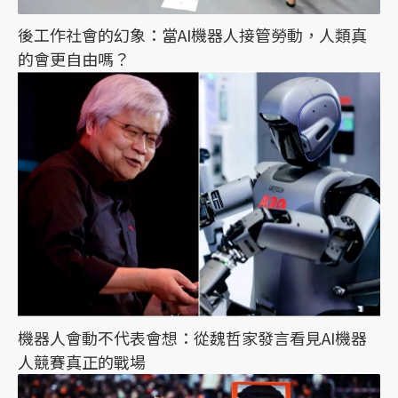
後工作社會的幻象：當AI機器人接管勞動，人類真
的會更自由嗎？
機器人會動不代表會想：從魏哲家發言看見AI機器
人競賽真正的戰場