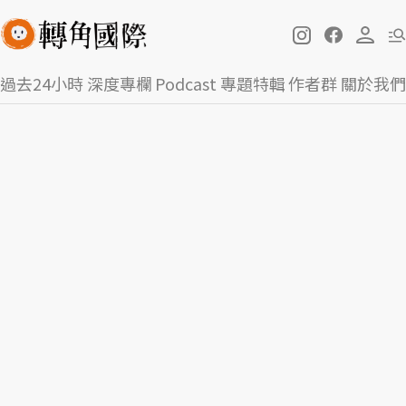
過去24小時
深度專欄
Podcast
專題特輯
作者群
關於我們