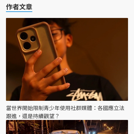
作者文章
當世界開始限制青少年使用社群媒體：各國應立法
跟進，還是持續觀望？