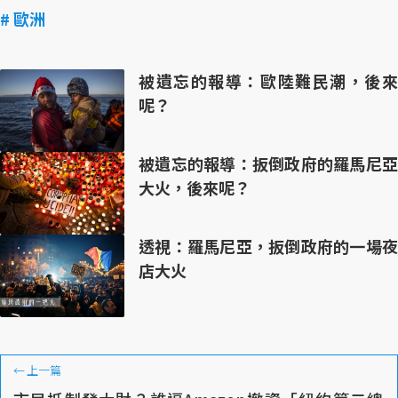
# 歐洲
被遺忘的報導：歐陸難民潮，後來
呢？
被遺忘的報導：扳倒政府的羅馬尼亞
大火，後來呢？
透視：羅馬尼亞，扳倒政府的一場夜
店大火
←
上一篇