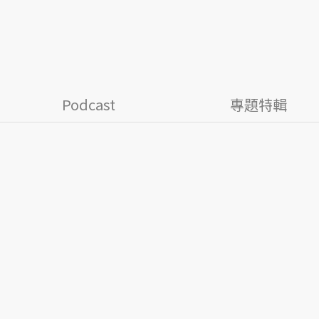
Podcast
專題特輯