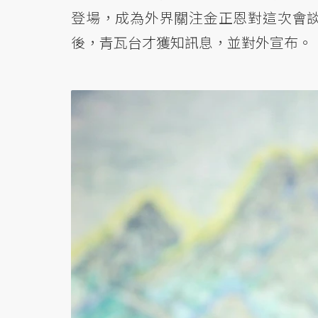
登場，成為外界關注金正恩對這次會
後，青瓦台才獲知訊息，並對外宣布。