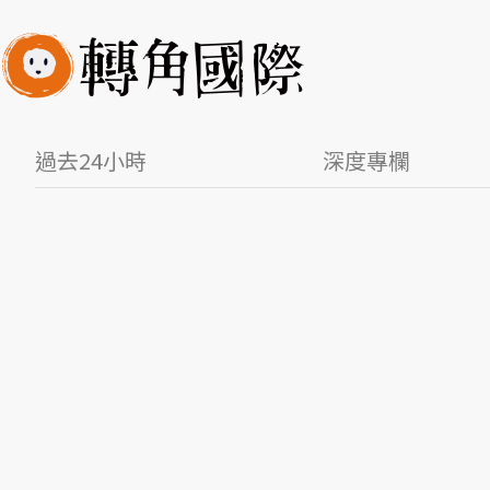
過去24小時
深度專欄