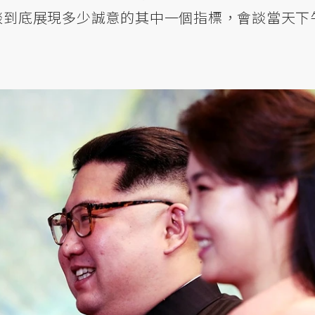
談到底展現多少誠意的其中一個指標，會談當天下