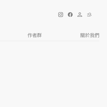
作者群
關於我們