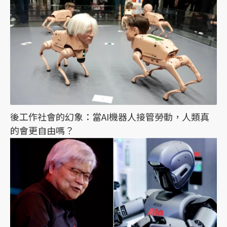
後工作社會的幻象：當AI機器人接管勞動，人類真
的會更自由嗎？