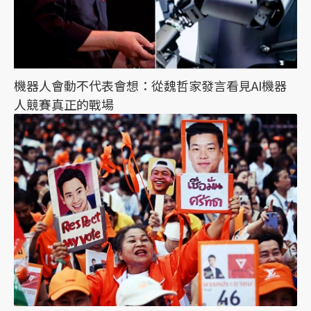
機器人會動不代表會想：從魏哲家發言看見AI機器
人競賽真正的戰場