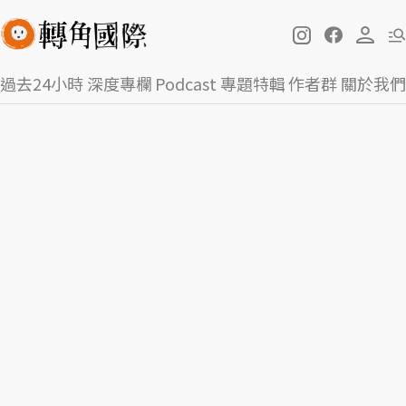
過去24小時
深度專欄
Podcast
專題特輯
作者群
關於我們