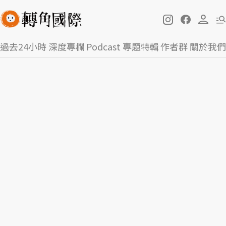
過去24小時
深度專欄
Podcast
專題特輯
作者群
關於我們