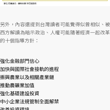
另外，內容還提到台灣讀者可能覺得似曾相似、被
西方解讀為暗示政治、人權可能隨著經濟一起改革
的十個指導方針：
強化金融部門信心
加快與國際社會接軌的進程
振興農業以及相關產業鏈
推動農礦業加值
強化基礎建設投資
中小企業法規管制全面解禁
改善投資環境