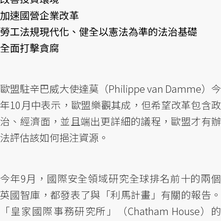
加速國營企業改革
勞工法規現代化、健全以憲法為準的法治基礎
全面打擊貪腐
歐盟駐辛巴威大使達莫（Philippe van Damme）今
年10月中表示，歐盟樂觀其成，但希望改革包含政
治、經濟面，並且端出更詳細的議程，歐盟才有辦
法評估該如何挹注資源。
今年9月，國際安全領域研究全球排名前十的兩個
英國智庫，都發表了與「利馬計畫」有關的報告。
「皇家國際事務研究所」（Chatham House）的