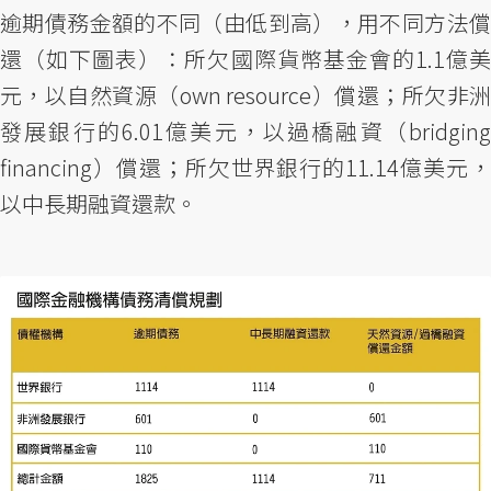
逾期債務金額的不同（由低到高），用不同方法償
還（如下圖表）：所欠國際貨幣基金會的1.1億美
元，以自然資源（own resource）償還；所欠非洲
發展銀行的6.01億美元，以過橋融資（bridging
financing）償還；所欠世界銀行的11.14億美元，
以中長期融資還款。