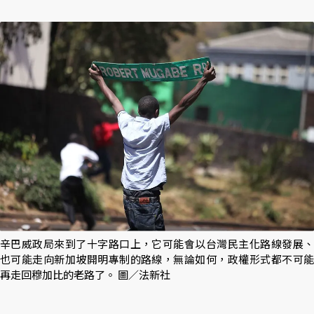
辛巴威政局來到了十字路口上，它可能會以台灣民主化路線發展、
也可能走向新加坡開明專制的路線，無論如何，政權形式都不可能
再走回穆加比的老路了。 圖／法新社