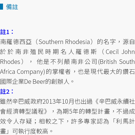
▌備註
註1：
南羅德西亞（Southern Rhodesia）的名字，源自
於於南非殖民時期名人羅德斯（Cecil John
Rhodes）， 他是不列顛南非公司(British South
Africa Company)的掌權者，也是現代最大的鑽石
國際企業De Beer的創辦人。
註2：
雖然辛巴威政府2013年10月也出過《辛巴威永續社
會經濟轉型議程》，為期5年的轉型計畫，不過成
效令人存疑；相較之下，許多專家認為「利馬計
畫」可執行度較高。