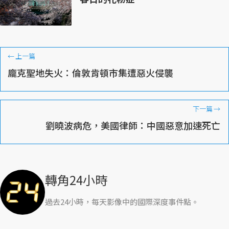
←
上一篇
龐克聖地失火：倫敦肯頓市集遭惡火侵襲
下一篇
→
劉曉波病危，美國律師：中國惡意加速死亡
轉角24小時
過去24小時，每天影像中的國際深度事件點。