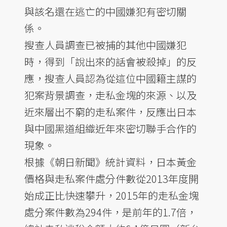
與該名還在逃亡的中國嫌犯有密切關
係。
搜查人員調查已被捕的其他中國嫌犯
時，得到「說出來的話會被殺掉」的反
應，搜查人員認為從這位中國籍主謀的
犯案背景調查，走私金塊的來源、以及
近來層出不窮的走私案件，反應出日本
與中國黑道組織近年來密切聯手合作的
現象。
根據《朝日新聞》統計資料，日本黃金
價格與走私案件處分件數從2013年度開
始成正比快速攀升，2015年的走私金塊
處分案件數為294件，是前年的1.7倍，