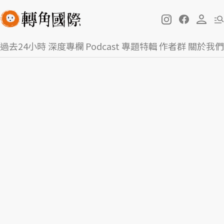
過去24小時
深度專欄
Podcast
專題特輯
作者群
關於我們