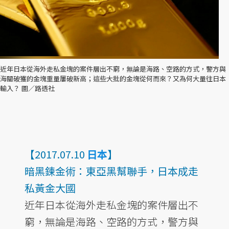
近年日本從海外走私金塊的案件層出不窮，無論是海路、空路的方式，警方與
海關破獲的金塊重量屢破新高；這些大批的金塊從何而來？又為何大量往日本
輸入？ 圖／路透社
【2017.07.10
日本
】
暗黑鍊金術：東亞黑幫聯手，日本成走
私黃金大國
近年日本從海外走私金塊的案件層出不
窮，無論是海路、空路的方式，警方與