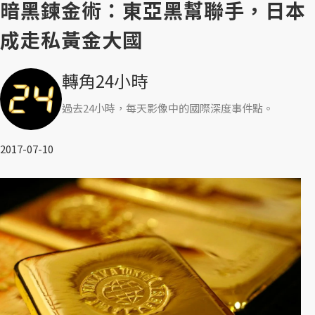
暗黑鍊金術：東亞黑幫聯手，日本
成走私黃金大國
轉角24小時
過去24小時，每天影像中的國際深度事件點。
2017-07-10