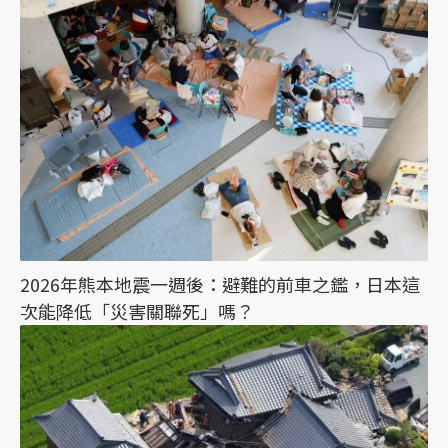
2026年熊本地震一週後：避難的前車之鑑，日本這
次能降低「災害關聯死」嗎？