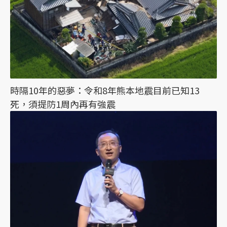
時隔10年的惡夢：令和8年熊本地震目前已知13
死，須提防1周內再有強震