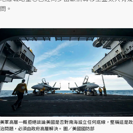
問。
美軍高層一概拒絕談論美國是否對南海設立任何底線，堅稱這是政
治問題，必須由政府高層解決。 圖／美國國防部