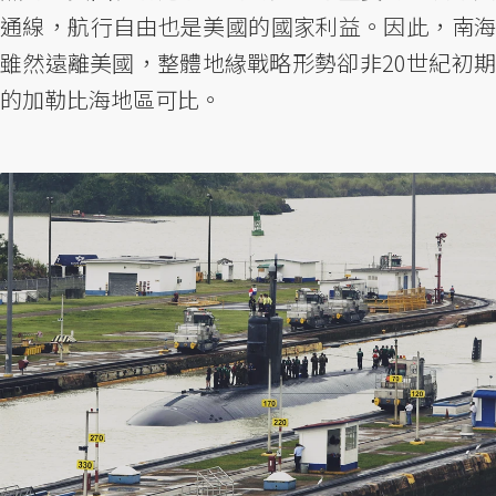
通線，航行自由也是美國的國家利益。因此，南海
雖然遠離美國，整體地緣戰略形勢卻非20世紀初期
的加勒比海地區可比。