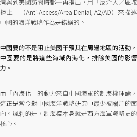
灣與到美國訪問時都一再指出，用「反介入／區域
拒止」（Anti-Access/Area Denial, A2/AD）來描述
中國的海洋戰略作為是錯誤的。
中國要的不是阻止美國干預其在周邊地區的活動，
中國要的是將這些海域內海化，排除美國的影響
力。
而「內海化」的動力來自中國海軍的制海權理論，
這正是當今對中國海洋戰略研究中最少被關注的面
向。諷刺的是，制海權本身就是西方海軍戰略史的
核心。