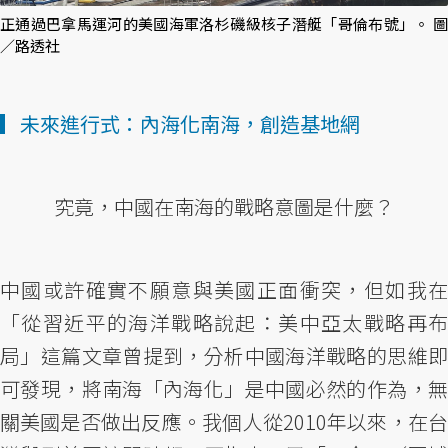
正通過巴拿馬運河的美國海軍洛杉磯級核子潛艇「哥倫布號」。 圖
／路透社
▎未來進行式：內海化南海，創造基地網
究竟，中國在南海的戰略意圖是什麼？
中國或許確實不願意與美國正面衝突，但如我在
「從習近平的海洋戰略說起：美中亞太戰略再布
局」這篇文章曾提到，分析中國海洋戰略的思維即
可發現，將南海「內海化」是中國必然的作為，無
關美國是否做出反應。我個人從2010年以來，在台