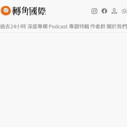
過去24小時
深度專欄
Podcast
專題特輯
作者群
關於我們